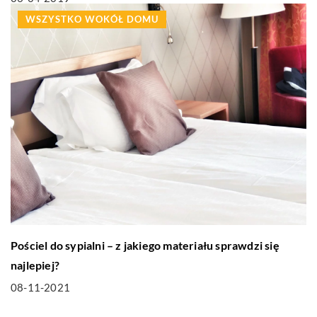
WSZYSTKO WOKÓŁ DOMU
Pościel do sypialni – z jakiego materiału sprawdzi się
najlepiej?
08-11-2021