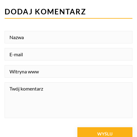
DODAJ KOMENTARZ