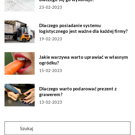
23-02-2023
Dlaczego posiadanie systemu
logistycznego jest ważne dla każdej firmy?
19-02-2023
Jakie warzywa warto uprawiać w własnym
ogródku?
15-02-2023
Dlaczego warto podarować prezent z
grawerem?
13-02-2023