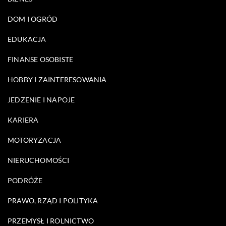
DOM I OGRÓD
EDUKACJA
FINANSE OSOBISTE
HOBBY I ZAINTERESOWANIA
JEDZENIE I NAPOJE
KARIERA
MOTORYZACJA
NIERUCHOMOŚCI
PODRÓŻE
PRAWO, RZĄD I POLITYKA
PRZEMYSŁ I ROLNICTWO