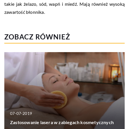
takie jak żelazo, sód, wapń i miedź. Mają również wysoką
zawartość błonnika.
ZOBACZ RÓWNIEŻ
07-07-2019
Zastosowanie lasera w zabiegach kosmetycznych