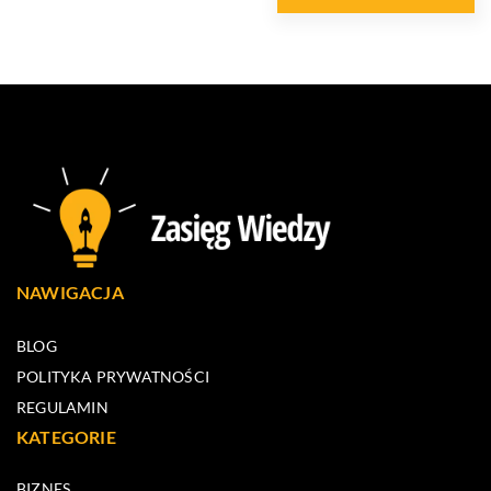
NAWIGACJA
BLOG
POLITYKA PRYWATNOŚCI
REGULAMIN
KATEGORIE
BIZNES