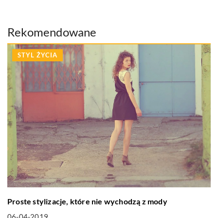
Rekomendowane
STYL ŻYCIA
Proste stylizacje, które nie wychodzą z mody
06-04-2019