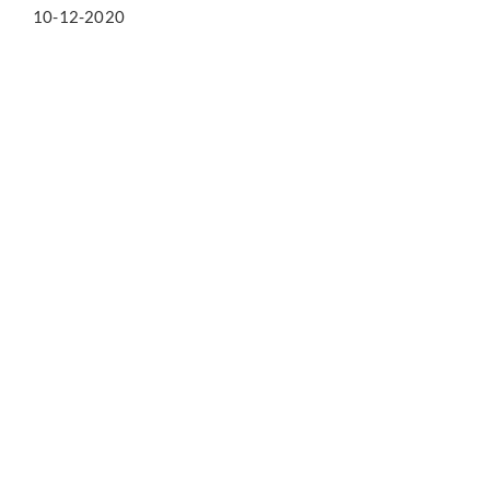
10-12-2020