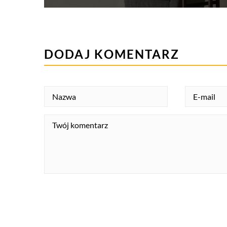
DODAJ KOMENTARZ