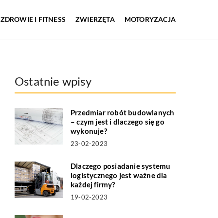
ZDROWIE I FITNESS
ZWIERZĘTA
MOTORYZACJA
Ostatnie wpisy
Przedmiar robót budowlanych
– czym jest i dlaczego się go
wykonuje?
23-02-2023
Dlaczego posiadanie systemu
logistycznego jest ważne dla
każdej firmy?
19-02-2023