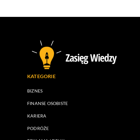
KATEGORIE
BIZNES
FINANSE OSOBISTE
KARIERA
PODRÓŻE