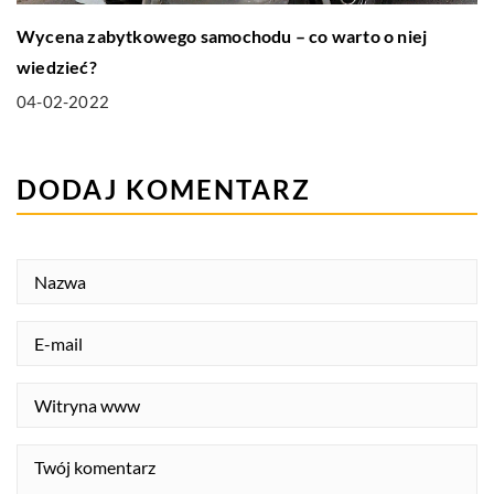
Wycena zabytkowego samochodu – co warto o niej
wiedzieć?
04-02-2022
DODAJ KOMENTARZ