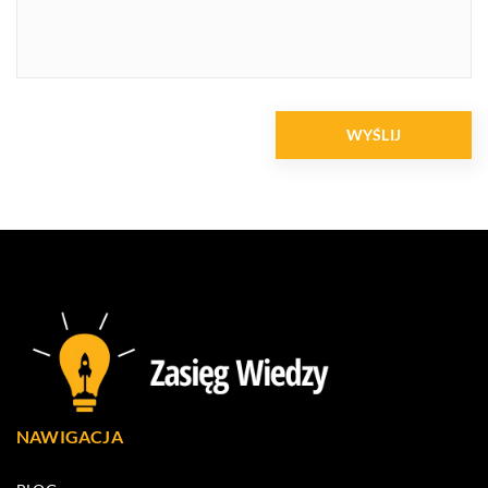
NAWIGACJA