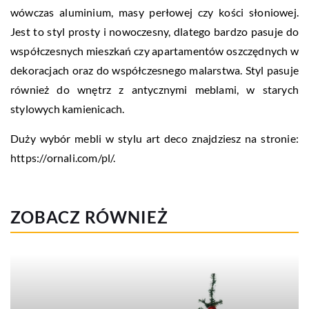
wówczas aluminium, masy perłowej czy kości słoniowej.
Jest to styl prosty i nowoczesny, dlatego bardzo pasuje do
współczesnych mieszkań czy apartamentów oszczędnych w
dekoracjach oraz do współczesnego malarstwa. Styl pasuje
również do wnętrz z antycznymi meblami, w starych
stylowych kamienicach.
Duży wybór mebli w stylu art deco znajdziesz na stronie:
https://ornali.com/pl/.
ZOBACZ RÓWNIEŻ