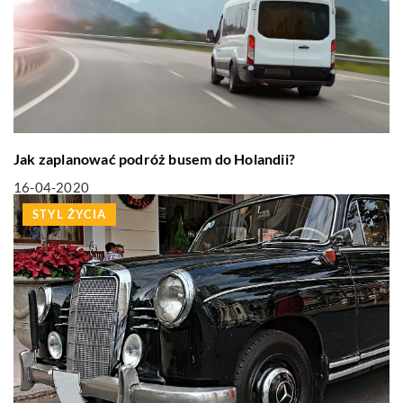
Jak zaplanować podróż busem do Holandii?
16-04-2020
STYL ŻYCIA