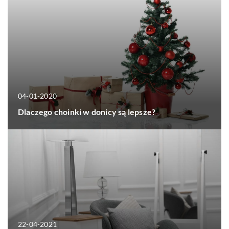
04-01-2020
Dlaczego choinki w donicy są lepsze?
22-04-2021