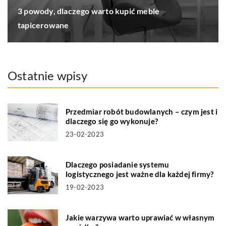
3 powody, dlaczego warto kupić meble
tapicerowane
Ostatnie wpisy
Przedmiar robót budowlanych – czym jest i
dlaczego się go wykonuje?
23-02-2023
Dlaczego posiadanie systemu
logistycznego jest ważne dla każdej firmy?
19-02-2023
Jakie warzywa warto uprawiać w własnym