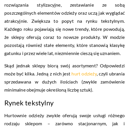
rozwiązania stylizacyjne, zestawianie ze sobą
poszczególnych elementów odzieży oraz uczą jak wyglądać
atrakcyjnie. Zwiększa to popyt na rynku tekstylnym.
Każdego roku pojawiają się nowe trendy, które powodują,
że sklepy oferują coraz to nowsze produkty. W modzie
pozostają również stałe elementy, które stanowią klasykę
gatunku i przez wiele lat, niezmiennie cieszą się uznaniem.
Skąd jednak sklepy biorą swój asortyment? Odpowiedzi
może być kilka. Jedną z nich jest
hurt odzieży
, czyli ubrania
sprzedawana w dużych ilościach (zwykle zamówienie
minimalne obejmuje określoną liczbę sztuk).
Rynek tekstylny
Hurtownie odzieży zwykle oferują swoje usługi różnego
rodzaju sklepom – zarówno stacjonarnym, jak i