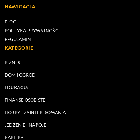
NAWIGACJA
BLOG
POLITYKA PRYWATNOŚCI
REGULAMIN
KATEGORIE
BIZNES
DOM I OGRÓD
EDUKACJA
FINANSE OSOBISTE
HOBBY I ZAINTERESOWANIA
JEDZENIE I NAPOJE
KARIERA