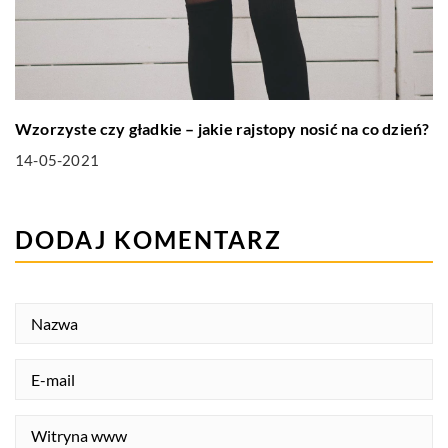
Wzorzyste czy gładkie – jakie rajstopy nosić na co dzień?
14-05-2021
DODAJ KOMENTARZ