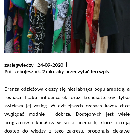
zasiegwiedzy
24-09-2020
Potrzebujesz ok. 2 min. aby przeczytać ten wpis
Branża odzieżowa cieszy się niesłabnącą popularnością, a
rosnąca liczba influencerek oraz trendsetterów tylko
zwiększa jej zasięg. W dzisiejszych czasach każdy chce
wyglądać modnie i dobrze. Dostępnych jest wiele
programów i kanałów w social mediach, które oferują
dostęp do wiedzy z tego zakresu, proponują ciekawe