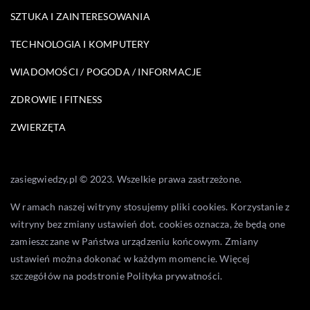
SZTUKA I ZAINTERESOWANIA
TECHNOLOGIA I KOMPUTERY
WIADOMOŚCI / POGODA / INFORMACJE
ZDROWIE I FITNESS
ZWIERZĘTA
zasiegwiedzy.pl © 2023. Wszelkie prawa zastrzeżone.
W ramach naszej witryny stosujemy pliki cookies. Korzystanie z
witryny bez zmiany ustawień dot. cookies oznacza, że będą one
zamieszczane w Państwa urządzeniu końcowym. Zmiany
ustawień można dokonać w każdym momencie. Więcej
szczegółów na podstronie
Polityka prywatności
.