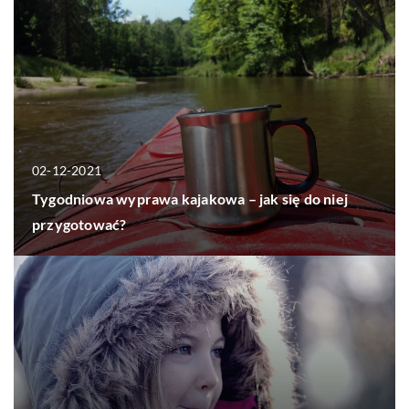
02-12-2021
Tygodniowa wyprawa kajakowa – jak się do niej
przygotować?