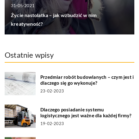
31-05-2021
Życie nastolatka – jak wzbudzić w nim
kreatywność?
Ostatnie wpisy
Przedmiar robót budowlanych – czym jest i
dlaczego się go wykonuje?
23-02-2023
Dlaczego posiadanie systemu
logistycznego jest ważne dla każdej firmy?
19-02-2023