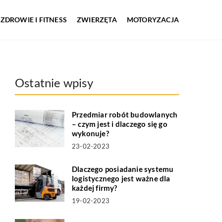
ZDROWIE I FITNESS
ZWIERZĘTA
MOTORYZACJA
Ostatnie wpisy
Przedmiar robót budowlanych
– czym jest i dlaczego się go
wykonuje?
23-02-2023
Dlaczego posiadanie systemu
logistycznego jest ważne dla
każdej firmy?
19-02-2023