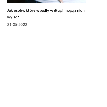
Jak osoby, które wpadły w długi, mogą z nich
wyjść?
21-05-2022