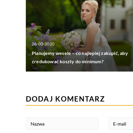
26-03-2020
Planujemy wesele – co najlepiej zakupić, aby
zredukować koszty do minimum?
DODAJ KOMENTARZ