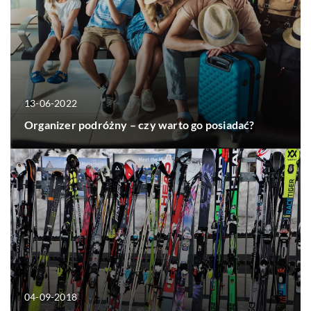
13-06-2022
Organizer podróżny – czy warto go posiadać?
04-09-2018