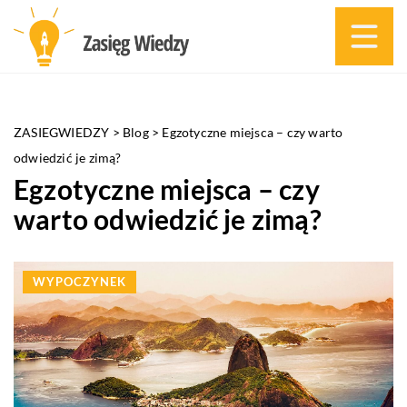
ZASIEGWIEDZY
>
Blog
>
Egzotyczne miejsca – czy warto
odwiedzić je zimą?
Egzotyczne miejsca – czy
warto odwiedzić je zimą?
WYPOCZYNEK