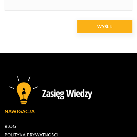
NAWIGACJA
BLOG
POLITYKA PRYWATNOŚCI