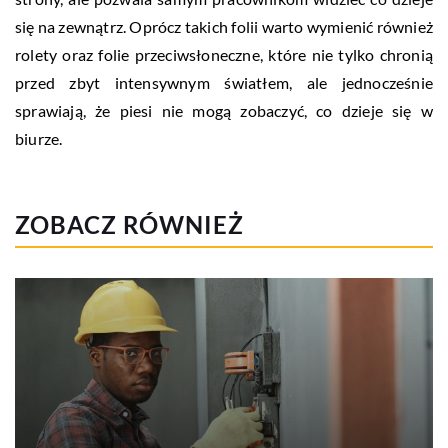
się na zewnątrz. Oprócz takich folii warto wymienić również
rolety oraz folie przeciwsłoneczne, które nie tylko chronią
przed zbyt intensywnym światłem, ale jednocześnie
sprawiają, że piesi nie mogą zobaczyć, co dzieje się w
biurze.
ZOBACZ RÓWNIEŻ