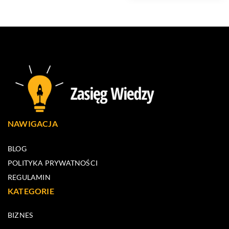
NAWIGACJA
BLOG
POLITYKA PRYWATNOŚCI
REGULAMIN
KATEGORIE
BIZNES