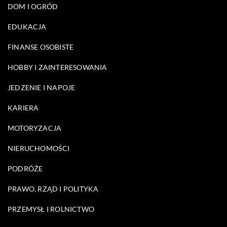
DOM I OGRÓD
EDUKACJA
FINANSE OSOBISTE
HOBBY I ZAINTERESOWANIA
JEDZENIE I NAPOJE
KARIERA
MOTORYZACJA
NIERUCHOMOŚCI
PODRÓŻE
PRAWO, RZĄD I POLITYKA
PRZEMYSŁ I ROLNICTWO