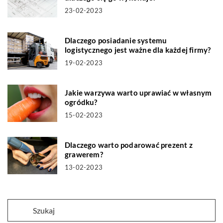
23-02-2023
Dlaczego posiadanie systemu
logistycznego jest ważne dla każdej firmy?
19-02-2023
Jakie warzywa warto uprawiać w własnym
ogródku?
15-02-2023
Dlaczego warto podarować prezent z
grawerem?
13-02-2023