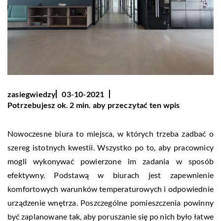
zasiegwiedzy
03-10-2021
Potrzebujesz ok. 2 min. aby przeczytać ten wpis
Nowoczesne biura to miejsca, w których trzeba zadbać o
szereg istotnych kwestii. Wszystko po to, aby pracownicy
mogli wykonywać powierzone im zadania w sposób
efektywny. Podstawą w biurach jest zapewnienie
komfortowych warunków temperaturowych i odpowiednie
urządzenie wnętrza. Poszczególne pomieszczenia powinny
być zaplanowane tak, aby poruszanie się po nich było łatwe