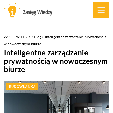
ZASIEGWIEDZY
>
Blog
>
Inteligentne zarządzanie prywatnością
w nowoczesnym biurze
Inteligentne zarządzanie
prywatnością w nowoczesnym
biurze
BUDOWLANKA