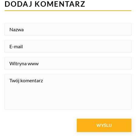
DODAJ KOMENTARZ