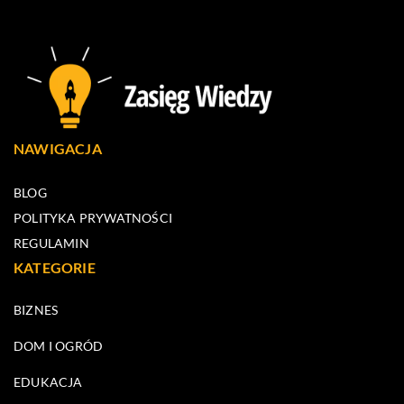
NAWIGACJA
BLOG
POLITYKA PRYWATNOŚCI
REGULAMIN
KATEGORIE
BIZNES
DOM I OGRÓD
EDUKACJA