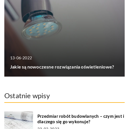
13-06-2022
Jakie są nowoczesne rozwiązania oświetleniowe?
Ostatnie wpisy
Przedmiar robót budowlanych – czym jest i
dlaczego się go wykonuje?