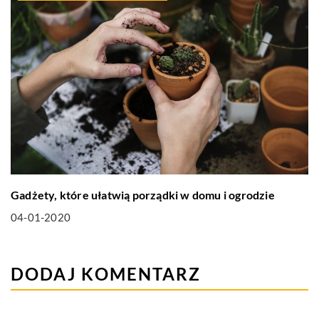
Gadżety, które ułatwią porządki w domu i ogrodzie
04-01-2020
DODAJ KOMENTARZ