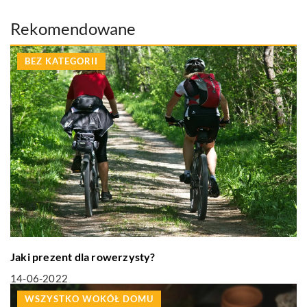
Rekomendowane
BEZ KATEGORII
Jaki prezent dla rowerzysty?
14-06-2022
WSZYSTKO WOKÓŁ DOMU