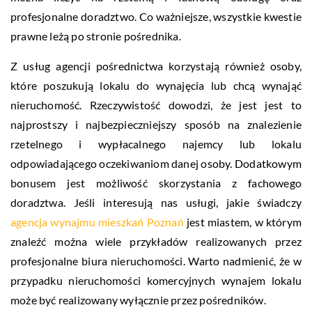
profesjonalne doradztwo. Co ważniejsze, wszystkie kwestie
prawne leżą po stronie pośrednika.
Z usług agencji pośrednictwa korzystają również osoby,
które poszukują lokalu do wynajęcia lub chcą wynająć
nieruchomość. Rzeczywistość dowodzi, że jest jest to
najprostszy i najbezpieczniejszy sposób na znalezienie
rzetelnego i wypłacalnego najemcy lub lokalu
odpowiadającego oczekiwaniom danej osoby. Dodatkowym
bonusem jest możliwość skorzystania z fachowego
doradztwa. Jeśli interesują nas usługi, jakie świadczy
agencja wynajmu mieszkań Poznań
jest miastem, w którym
znaleźć można wiele przykładów realizowanych przez
profesjonalne biura nieruchomości. Warto nadmienić, że w
przypadku nieruchomości komercyjnych wynajem lokalu
może być realizowany wyłącznie przez pośredników.