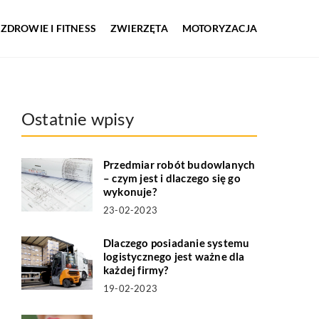
ZDROWIE I FITNESS
ZWIERZĘTA
MOTORYZACJA
Ostatnie wpisy
Przedmiar robót budowlanych
– czym jest i dlaczego się go
wykonuje?
23-02-2023
Dlaczego posiadanie systemu
logistycznego jest ważne dla
każdej firmy?
19-02-2023