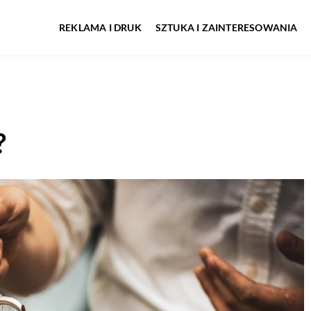
REKLAMA I DRUK
SZTUKA I ZAINTERESOWANIA
?