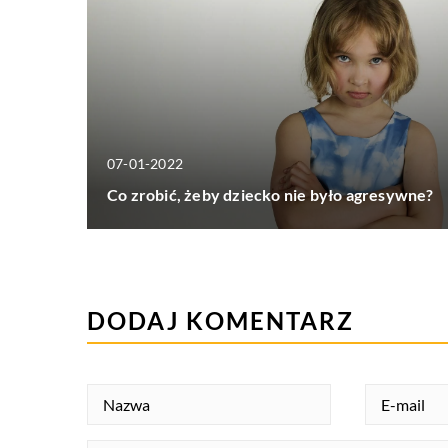
07-01-2022
Co zrobić, żeby dziecko nie było agresywne?
DODAJ KOMENTARZ