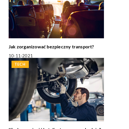
Jak zorganizować bezpieczny transport?
10-11-2021
TECH