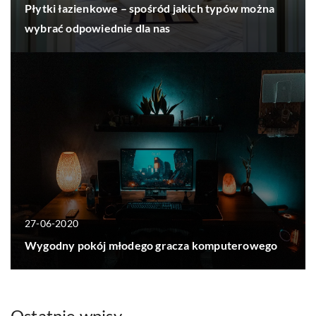
Płytki łazienkowe – spośród jakich typów można
wybrać odpowiednie dla nas
27-06-2020
Wygodny pokój młodego gracza komputerowego
Ostatnie wpisy