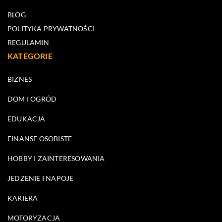
BLOG
POLITYKA PRYWATNOŚCI
REGULAMIN
KATEGORIE
BIZNES
DOM I OGRÓD
EDUKACJA
FINANSE OSOBISTE
HOBBY I ZAINTERESOWANIA
JEDZENIE I NAPOJE
KARIERA
MOTORYZACJA