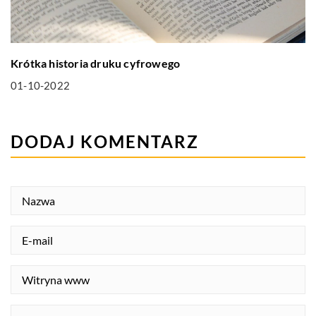
Krótka historia druku cyfrowego
01-10-2022
DODAJ KOMENTARZ