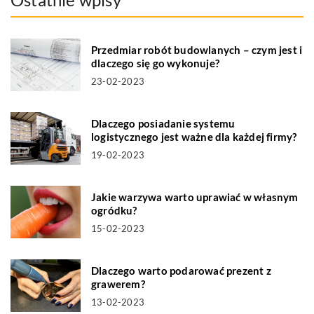
Przedmiar robót budowlanych – czym jest i
dlaczego się go wykonuje?
23-02-2023
Dlaczego posiadanie systemu
logistycznego jest ważne dla każdej firmy?
19-02-2023
Jakie warzywa warto uprawiać w własnym
ogródku?
15-02-2023
Dlaczego warto podarować prezent z
grawerem?
13-02-2023