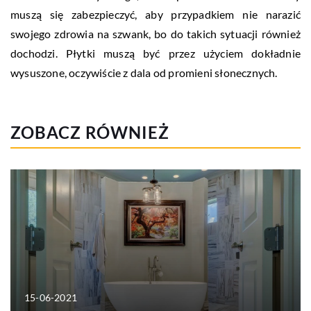
muszą się zabezpieczyć, aby przypadkiem nie narazić
swojego zdrowia na szwank, bo do takich sytuacji również
dochodzi. Płytki muszą być przez użyciem dokładnie
wysuszone, oczywiście z dala od promieni słonecznych.
ZOBACZ RÓWNIEŻ
15-06-2021