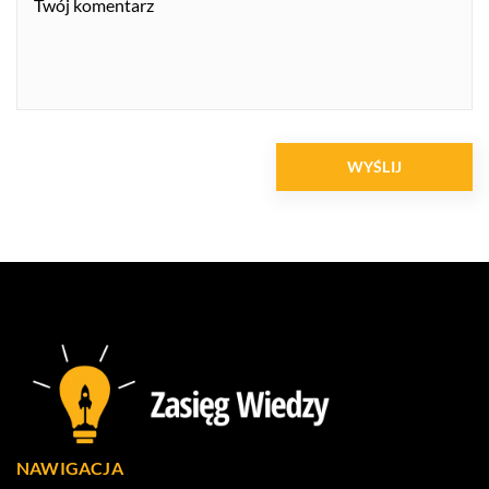
NAWIGACJA