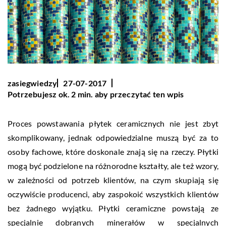
zasiegwiedzy
27-07-2017
Potrzebujesz ok. 2 min. aby przeczytać ten wpis
Proces powstawania płytek ceramicznych nie jest zbyt
skomplikowany, jednak odpowiedzialne muszą być za to
osoby fachowe, które doskonale znają się na rzeczy. Płytki
mogą być podzielone na różnorodne kształty, ale też wzory,
w zależności od potrzeb klientów, na czym skupiają się
oczywiście producenci, aby zaspokoić wszystkich klientów
bez żadnego wyjątku. Płytki ceramiczne powstają ze
specjalnie dobranych minerałów w specjalnych