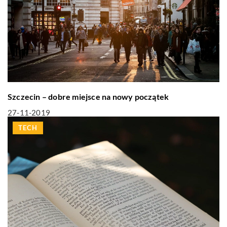
Szczecin – dobre miejsce na nowy początek
27-11-2019
TECH