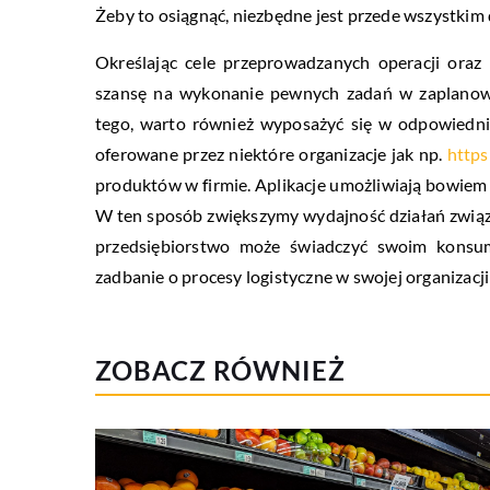
Żeby to osiągnąć, niezbędne jest przede wszystkim
Określając cele przeprowadzanych operacji oraz
szansę na wykonanie pewnych zadań w zaplanow
tego, warto również wyposażyć się w odpowiedni
oferowane przez niektóre organizacje jak np.
https
produktów w firmie. Aplikacje umożliwiają bowiem
W ten sposób zwiększymy wydajność działań związ
przedsiębiorstwo może świadczyć swoim konsu
zadbanie o procesy logistyczne w swojej organizac
ZOBACZ RÓWNIEŻ