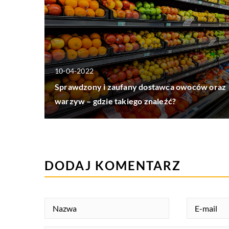
10-04-2022
Sprawdzony i zaufany dostawca owoców oraz
warzyw – gdzie takiego znaleźć?
DODAJ KOMENTARZ