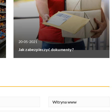
20-05-2021
Jak zabezpieczyć dokumenty?