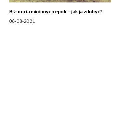
Biżuteria minionych epok – jak ją zdobyć?
08-03-2021