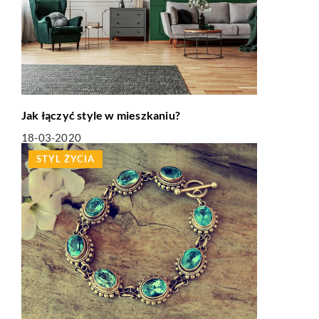
Jak łączyć style w mieszkaniu?
18-03-2020
STYL ŻYCIA