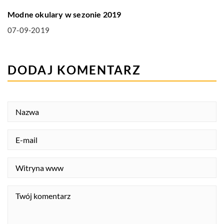
Modne okulary w sezonie 2019
07-09-2019
DODAJ KOMENTARZ