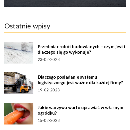
Ostatnie wpisy
Przedmiar robót budowlanych – czym jest i
dlaczego się go wykonuje?
23-02-2023
Dlaczego posiadanie systemu
logistycznego jest ważne dla każdej firmy?
19-02-2023
Jakie warzywa warto uprawiać w własnym
ogródku?
15-02-2023