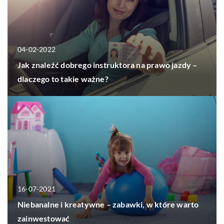
04-02-2022
Jak znaleźć dobrego instruktora na prawo jazdy –
dlaczego to takie ważne?
16-07-2021
Niebanalne i kreatywne – zabawki, w które warto
zainwestować