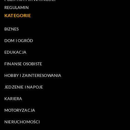
REGULAMIN
KATEGORIE
BIZNES
DOM I OGRÓD
EDUKACJA
FINANSE OSOBISTE
HOBBY I ZAINTERESOWANIA
JEDZENIE I NAPOJE
KARIERA
MOTORYZACJA
NIERUCHOMOŚCI