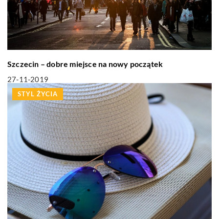
Szczecin – dobre miejsce na nowy początek
27-11-2019
STYL ŻYCIA