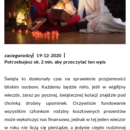
zasiegwiedzy
19-12-2020
Potrzebujesz ok. 2 min. aby przeczytać ten wpis
Święta to doskonały czas na sprawienie przyjemności
bliskim osobom. Każdemu będzie miło, jeśli w wigilijny
wieczór, zaraz po pysznej, świątecznej kolacji znajdzie pod
choinką drobny upominek. Oczywiście fundowanie
wszystkim członkom rodziny kosztownych prezentów
może wykończyć nas finansowo, jednak w tej jeden wieczór
w roku nie liczą się pieniądze, a jedynie ciepło rodzinnej