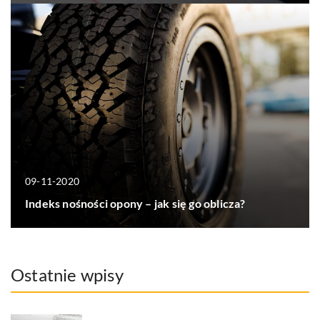
09-11-2020
Indeks nośności opony – jak się go oblicza?
Ostatnie wpisy