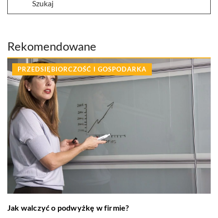
Rekomendowane
PRZEDSIĘBIORCZOŚĆ I GOSPODARKA
Jak walczyć o podwyżkę w firmie?