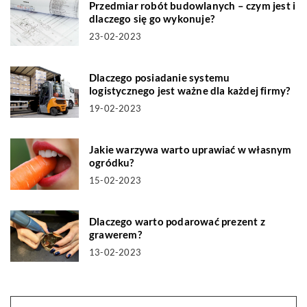
Przedmiar robót budowlanych – czym jest i
dlaczego się go wykonuje?
23-02-2023
Dlaczego posiadanie systemu
logistycznego jest ważne dla każdej firmy?
19-02-2023
Jakie warzywa warto uprawiać w własnym
ogródku?
15-02-2023
Dlaczego warto podarować prezent z
grawerem?
13-02-2023