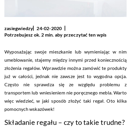
zasiegwiedzy
24-02-2020
Potrzebujesz ok. 2 min. aby przeczytać ten wpis
Wyposażając swoje mieszkanie lub wymieniając w nim
umeblowanie, stajemy między innymi przed koniecznością
złożenia regałów. Wprawdzie można zamówić te produkty
już w całości, jednak nie zawsze jest to wygodna opcja.
Często nie sprawdza się ze względu problemu z
transportem lub wniesieniem nie poręcznego mebla. Warto
więc wiedzieć, w jaki sposób złożyć taki regał. Oto kilka
pomocnych wskazówek!
Składanie regału – czy to takie trudne?