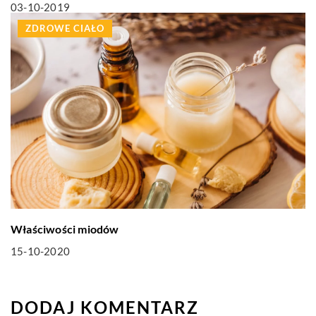
03-10-2019
ZDROWE CIAŁO
Właściwości miodów
15-10-2020
DODAJ KOMENTARZ