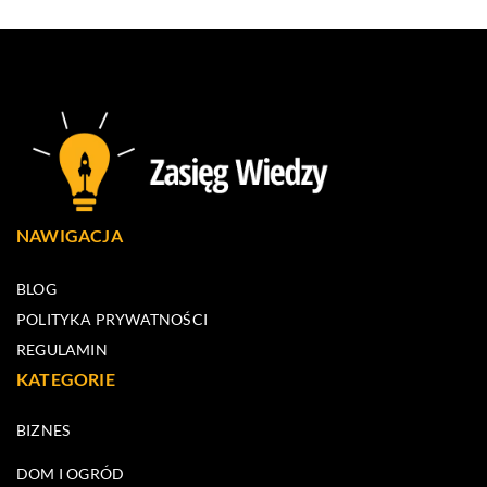
NAWIGACJA
BLOG
POLITYKA PRYWATNOŚCI
REGULAMIN
KATEGORIE
BIZNES
DOM I OGRÓD