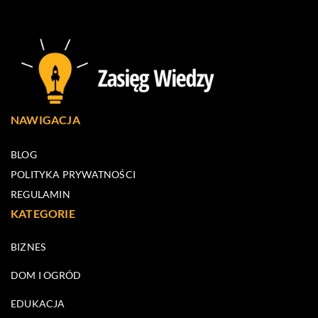
NAWIGACJA
BLOG
POLITYKA PRYWATNOŚCI
REGULAMIN
KATEGORIE
BIZNES
DOM I OGRÓD
EDUKACJA