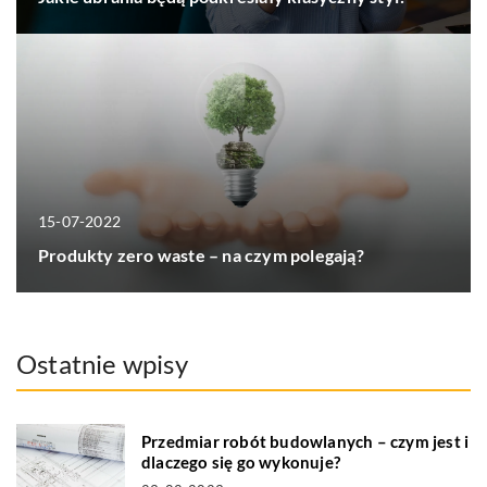
15-07-2022
Produkty zero waste – na czym polegają?
Ostatnie wpisy
Przedmiar robót budowlanych – czym jest i
dlaczego się go wykonuje?