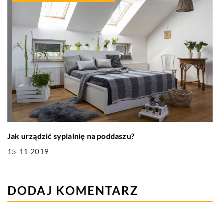
Jak urządzić sypialnię na poddaszu?
15-11-2019
DODAJ KOMENTARZ