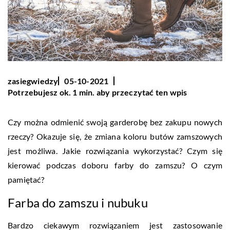
zasiegwiedzy
05-10-2021
Potrzebujesz ok. 1 min. aby przeczytać ten wpis
Czy można odmienić swoją garderobę bez zakupu nowych
rzeczy? Okazuje się, że zmiana koloru butów zamszowych
jest możliwa. Jakie rozwiązania wykorzystać? Czym się
kierować podczas doboru farby do zamszu? O czym
pamiętać?
Farba do zamszu i nubuku
Bardzo ciekawym rozwiązaniem jest zastosowanie