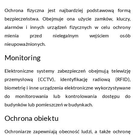
Ochrona fizyczna jest najbardziej podstawową formą
bezpieczeństwa. Obejmuje ona użycie zamków, kluczy,
alarmów i innych urządzeń fizycznych w celu ochrony
mienia przed nielegalnym wejściem osób
nieupoważnionych.
Monitoring
Elektroniczne systemy zabezpieczeń obejmują telewizję
przemysłową (CCTV), identyfikację radiową (RFID),
biometrię i inne urządzenia elektroniczne wykorzystywane
do monitorowania lub kontrolowania dostępu do
budynków lub pomieszczeń w budynkach.
Ochrona obiektu
Ochroniarze zapewniają obecność ludzi, a także ochronę