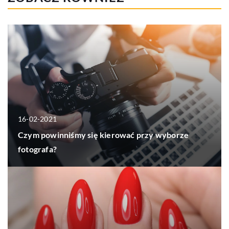
16-02-2021
Czym powinniśmy się kierować przy wyborze
fotografa?