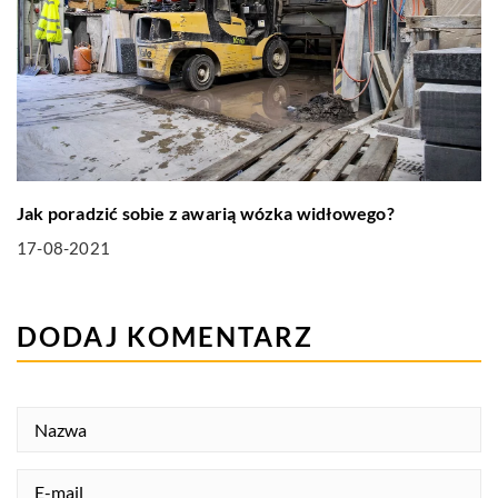
Jak poradzić sobie z awarią wózka widłowego?
17-08-2021
DODAJ KOMENTARZ