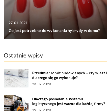
27-01-2021
Co jest potrzebne do wykonania hybrydy w domu?
Ostatnie wpisy
Przedmiar robót budowlanych – czym jest i
dlaczego się go wykonuje?
23-02-2023
Dlaczego posiadanie systemu
logistycznego jest ważne dla każdej firmy?
19-02-2023