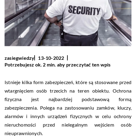
zasiegwiedzy
13-10-2022
Potrzebujesz ok. 2 min. aby przeczytać ten wpis
Istnieje kilka form zabezpieczeń, które są stosowane przed
wtargnięciem osób trzecich na teren obiektu. Ochrona
fizyczna jest najbardziej podstawową formą
zabezpieczenia. Polega na zastosowaniu zamków, kluczy,
alarmów i innych urządzeń fizycznych w celu ochrony
nieruchomości przed nielegalnym wejściem osób
nieuprawnionych.