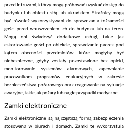
przed intruzami, którzy mogą próbować uzyskać dostęp do
budynku lub obiektu siłą lub ukradkiem. Strażnicy mogą
być również wykorzystywani do sprawdzania tożsamości
gości przed wpuszczeniem ich do budynku lub na teren.
Mogą oni świadczyć dodatkowe usługi, takie jak
eskortowanie gości po obiekcie, sprawdzanie paczek pod
kątem obecności przedmiotów, które mogłyby być
niebezpieczne, gdyby zostały pozostawione bez opieki,
monitorowanie systemów alarmowych, zapewnianie
pracownikom programów edukacyjnych w zakresie
bezpieczeństwa pożarowego oraz reagowanie na sytuacje
awaryjne, takie jak pożary lub nagłe przypadki medyczne.
Zamki elektroniczne
Zamki elektroniczne są najczęstszą formą zabezpieczenia
stosowaną w biurach i domach. Zamki te wykorzystują