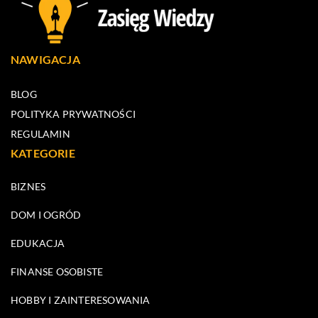
NAWIGACJA
BLOG
POLITYKA PRYWATNOŚCI
REGULAMIN
KATEGORIE
BIZNES
DOM I OGRÓD
EDUKACJA
FINANSE OSOBISTE
HOBBY I ZAINTERESOWANIA