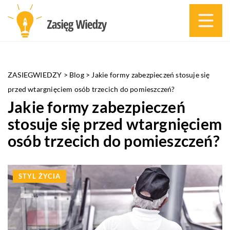
ZASIEGWIEDZY
>
Blog
>
Jakie formy zabezpieczeń stosuje się
przed wtargnięciem osób trzecich do pomieszczeń?
Jakie formy zabezpieczeń
stosuje się przed wtargnięciem
osób trzecich do pomieszczeń?
STYL ŻYCIA