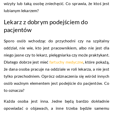
wizyty lub taką osobę zniechęcić. Co sprawia, że ktoś jest
lubianym lekarzem?
Lekarz z dobrym podejściem do
pacjentów
Sporo osób wchodząc do przychodni czy na szpitalny
oddział, nie wie, kto jest pracownikiem, albo nie jest dla
niego jasne czy to lekarz, pielęgniarka czy może praktykant.
Dlatego dobrze jest mieć
fartuchy medyczne
, które pokażą,
że dana osoba pracuje na oddziale w roli lekarza, a nie jest
tylko przechodniem. Oprócz odznaczenia się wśród innych
osób ważnym elementem jest podejście do pacjentów. Co
to oznacza?
Każda osoba jest inna. Jedne będą bardzo dokładnie
opowiadać o objawach, a inne trzeba będzie samemu