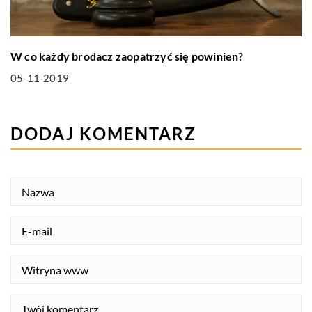
W co każdy brodacz zaopatrzyć się powinien?
05-11-2019
DODAJ KOMENTARZ