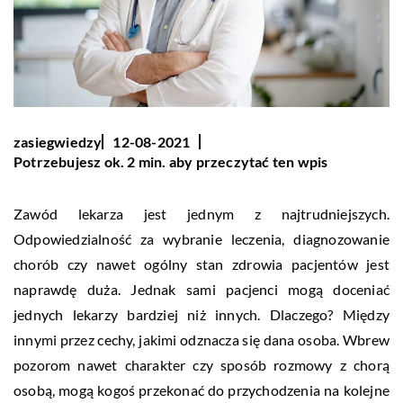
zasiegwiedzy
12-08-2021
Potrzebujesz ok. 2 min. aby przeczytać ten wpis
Zawód lekarza jest jednym z najtrudniejszych.
Odpowiedzialność za wybranie leczenia, diagnozowanie
chorób czy nawet ogólny stan zdrowia pacjentów jest
naprawdę duża. Jednak sami pacjenci mogą doceniać
jednych lekarzy bardziej niż innych. Dlaczego? Między
innymi przez cechy, jakimi odznacza się dana osoba. Wbrew
pozorom nawet charakter czy sposób rozmowy z chorą
osobą, mogą kogoś przekonać do przychodzenia na kolejne