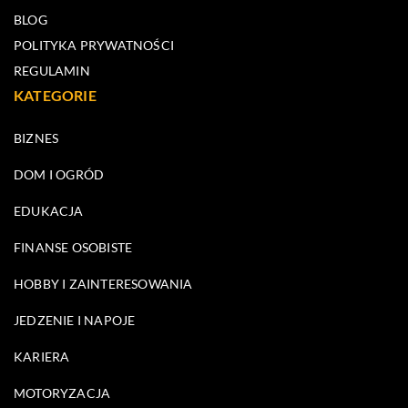
BLOG
POLITYKA PRYWATNOŚCI
REGULAMIN
KATEGORIE
BIZNES
DOM I OGRÓD
EDUKACJA
FINANSE OSOBISTE
HOBBY I ZAINTERESOWANIA
JEDZENIE I NAPOJE
KARIERA
MOTORYZACJA