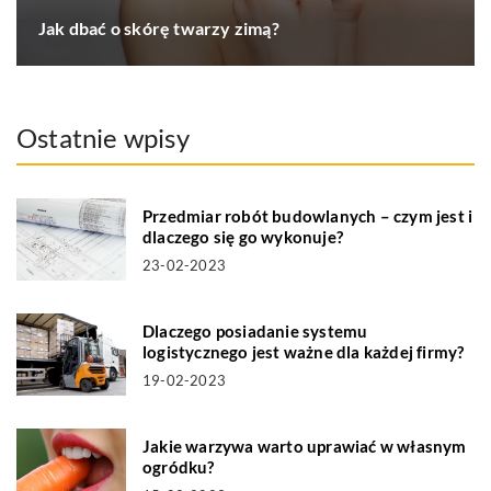
Jak dbać o skórę twarzy zimą?
Ostatnie wpisy
Przedmiar robót budowlanych – czym jest i
dlaczego się go wykonuje?
23-02-2023
Dlaczego posiadanie systemu
logistycznego jest ważne dla każdej firmy?
19-02-2023
Jakie warzywa warto uprawiać w własnym
ogródku?