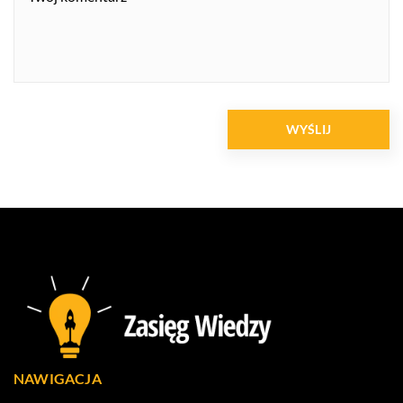
NAWIGACJA