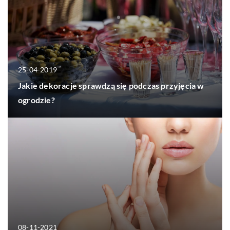
25-04-2019
Jakie dekoracje sprawdzą się podczas przyjęcia w
ogrodzie?
08-11-2021