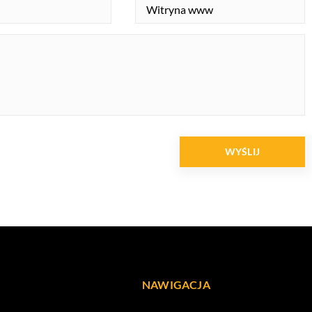
NAWIGACJA