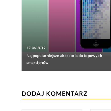
17-06-2019
Najpopularniejsze akcesoria do topowych
smartfonów
DODAJ KOMENTARZ