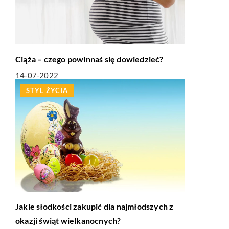
Ciąża – czego powinnaś się dowiedzieć?
14-07-2022
STYL ŻYCIA
Jakie słodkości zakupić dla najmłodszych z
okazji świąt wielkanocnych?