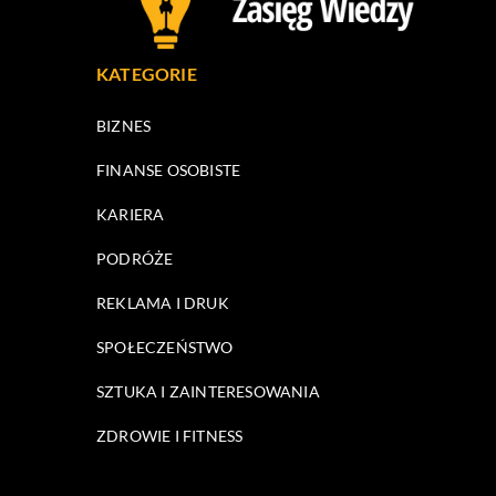
KATEGORIE
BIZNES
FINANSE OSOBISTE
KARIERA
PODRÓŻE
REKLAMA I DRUK
SPOŁECZEŃSTWO
SZTUKA I ZAINTERESOWANIA
ZDROWIE I FITNESS