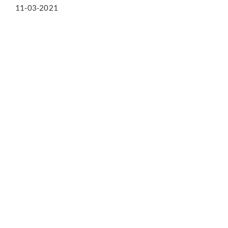
11-03-2021