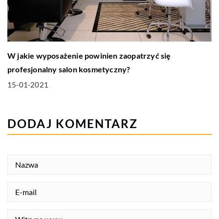
W jakie wyposażenie powinien zaopatrzyć się
profesjonalny salon kosmetyczny?
15-01-2021
DODAJ KOMENTARZ