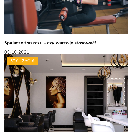
Spalacze tłuszczu – czy warto je stosować?
03-10-2021
STYL ŻYCIA