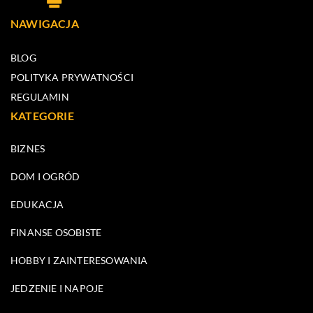
NAWIGACJA
BLOG
POLITYKA PRYWATNOŚCI
REGULAMIN
KATEGORIE
BIZNES
DOM I OGRÓD
EDUKACJA
FINANSE OSOBISTE
HOBBY I ZAINTERESOWANIA
JEDZENIE I NAPOJE