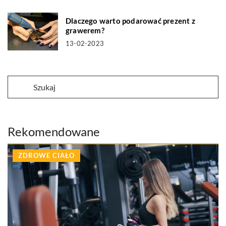
Dlaczego warto podarować prezent z
grawerem?
13-02-2023
Rekomendowane
ZDROWE CIAŁO