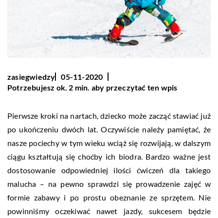
zasiegwiedzy
05-11-2020
Potrzebujesz ok. 2 min. aby przeczytać ten wpis
Pierwsze kroki na nartach, dziecko może zacząć stawiać już
po ukończeniu dwóch lat. Oczywiście należy pamiętać, że
nasze pociechy w tym wieku wciąż się rozwijają, w dalszym
ciągu kształtują się choćby ich biodra. Bardzo ważne jest
dostosowanie odpowiedniej ilości ćwiczeń dla takiego
malucha – na pewno sprawdzi się prowadzenie zajęć w
formie zabawy i po prostu obeznanie ze sprzętem. Nie
powinniśmy oczekiwać nawet jazdy, sukcesem będzie