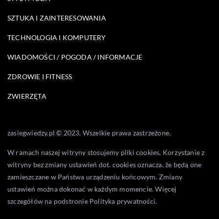
SZTUKA I ZAINTERESOWANIA
TECHNOLOGIA I KOMPUTERY
WIADOMOŚCI / POGODA / INFORMACJE
ZDROWIE I FITNESS
ZWIERZĘTA
zasiegwiedzy.pl © 2023. Wszelkie prawa zastrzeżone.
W ramach naszej witryny stosujemy pliki cookies. Korzystanie z
witryny bez zmiany ustawień dot. cookies oznacza, że będą one
zamieszczane w Państwa urządzeniu końcowym. Zmiany
ustawień można dokonać w każdym momencie. Więcej
szczegółów na podstronie
Polityka prywatności
.