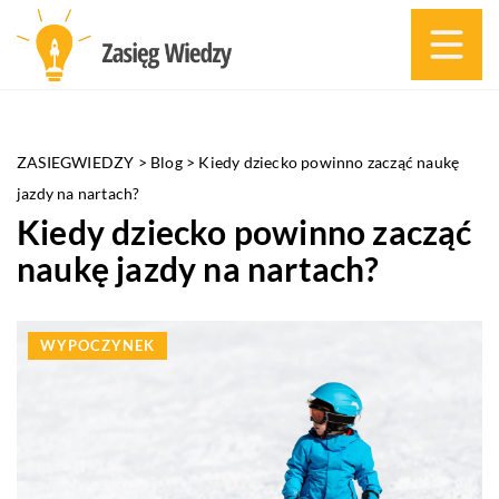
ZASIEGWIEDZY
>
Blog
>
Kiedy dziecko powinno zacząć naukę
jazdy na nartach?
Kiedy dziecko powinno zacząć
naukę jazdy na nartach?
WYPOCZYNEK