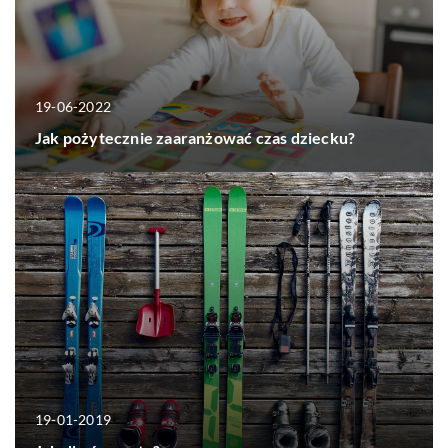
19-06-2022
Jak pożytecznie zaaranżować czas dziecku?
19-01-2019