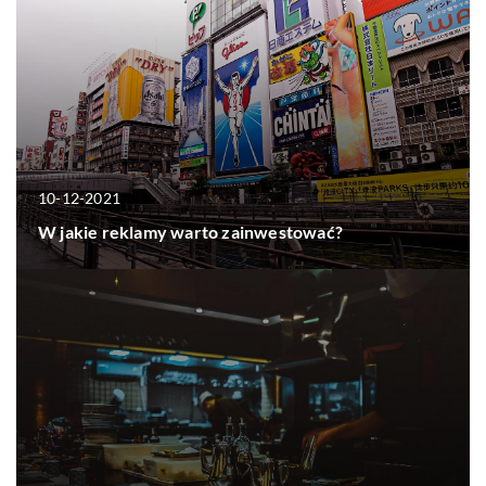
10-12-2021
W jakie reklamy warto zainwestować?