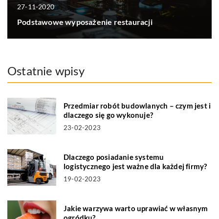
27-11-2020
Podstawowe wyposażenie restauracji
Ostatnie wpisy
Przedmiar robót budowlanych – czym jest i
dlaczego się go wykonuje?
23-02-2023
Dlaczego posiadanie systemu
logistycznego jest ważne dla każdej firmy?
19-02-2023
Jakie warzywa warto uprawiać w własnym
ogródku?