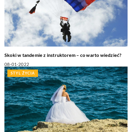
Skoki w tandemie z instruktorem – co warto wiedzieć?
08-01-2022
STYL ŻYCIA