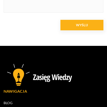
NAWIGACJA
BLOG