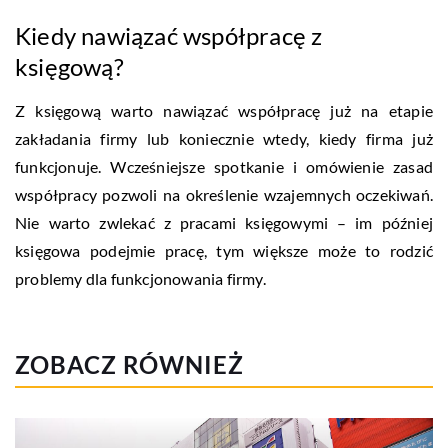
Kiedy nawiązać współpracę z
księgową?
Z księgową warto nawiązać współpracę już na etapie
zakładania firmy lub koniecznie wtedy, kiedy firma już
funkcjonuje. Wcześniejsze spotkanie i omówienie zasad
współpracy pozwoli na określenie wzajemnych oczekiwań.
Nie warto zwlekać z pracami księgowymi – im później
księgowa podejmie pracę, tym większe może to rodzić
problemy dla funkcjonowania firmy.
ZOBACZ RÓWNIEŻ