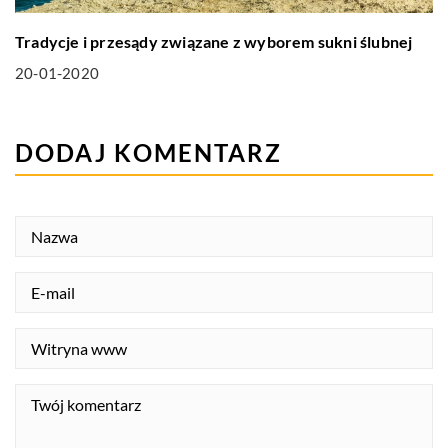
Tradycje i przesądy związane z wyborem sukni ślubnej
20-01-2020
DODAJ KOMENTARZ