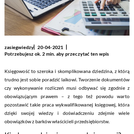
zasiegwiedzy
20-04-2021
Potrzebujesz ok. 2 min. aby przeczytać ten wpis
Księgowość to szeroka i skomplikowana dziedzina, z którą
trudno jest sobie poradzić laikowi. Tworzenie dokumentów
czy wykonywanie rozliczeń musi odbywać się zgodnie z
obowiązującym prawem – z tego też powodu warto
pozostawić takie praca wykwalifikowanej księgowej, która
dzięki swojej wiedzy i doświadczeniu zdejmie wiele
obowiązków z barków właścicieli przedsiębiorstw.