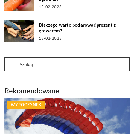
15-02-2023
Dlaczego warto podarować prezent z
grawerem?
13-02-2023
Rekomendowane
WYPOCZYNEK