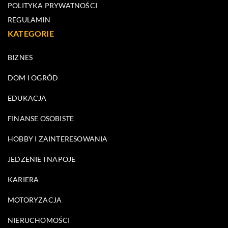
POLITYKA PRYWATNOŚCI
REGULAMIN
KATEGORIE
BIZNES
DOM I OGRÓD
EDUKACJA
FINANSE OSOBISTE
HOBBY I ZAINTERESOWANIA
JEDZENIE I NAPOJE
KARIERA
MOTORYZACJA
NIERUCHOMOŚCI