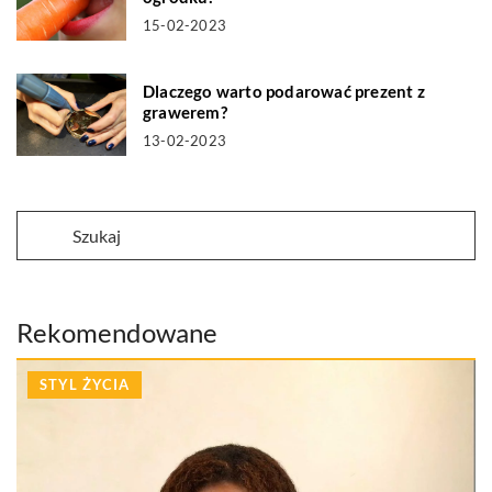
15-02-2023
Dlaczego warto podarować prezent z
grawerem?
13-02-2023
Rekomendowane
STYL ŻYCIA