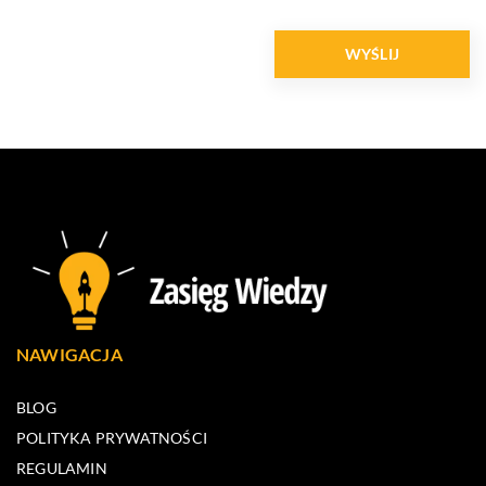
NAWIGACJA
BLOG
POLITYKA PRYWATNOŚCI
REGULAMIN