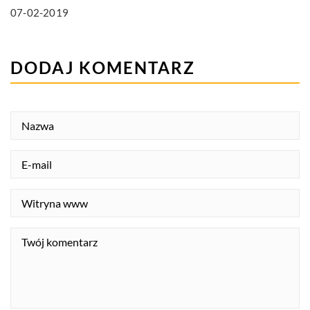
07-02-2019
DODAJ KOMENTARZ