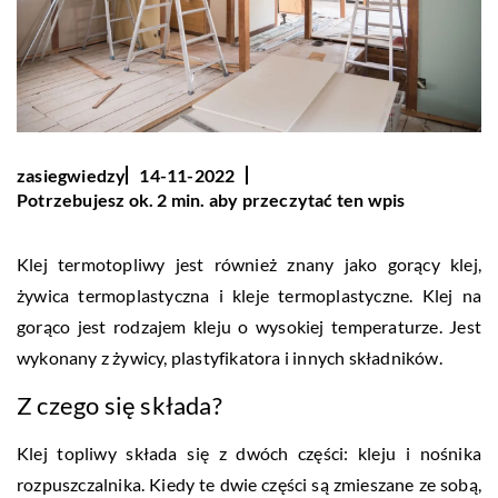
zasiegwiedzy
14-11-2022
Potrzebujesz ok. 2 min. aby przeczytać ten wpis
Klej termotopliwy jest również znany jako gorący klej,
żywica termoplastyczna i kleje termoplastyczne. Klej na
gorąco jest rodzajem kleju o wysokiej temperaturze. Jest
wykonany z żywicy, plastyfikatora i innych składników.
Z czego się składa?
Klej topliwy składa się z dwóch części: kleju i nośnika
rozpuszczalnika. Kiedy te dwie części są zmieszane ze sobą,