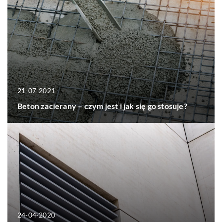
21-07-2021
Beton zacierany – czym jest i jak się go stosuje?
24-04-2020