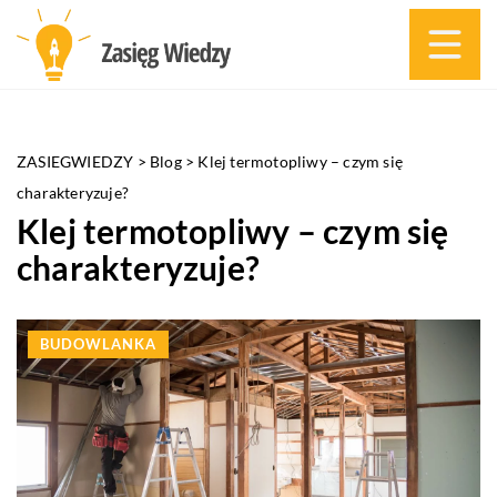
ZASIEGWIEDZY
>
Blog
>
Klej termotopliwy – czym się
charakteryzuje?
Klej termotopliwy – czym się
charakteryzuje?
BUDOWLANKA