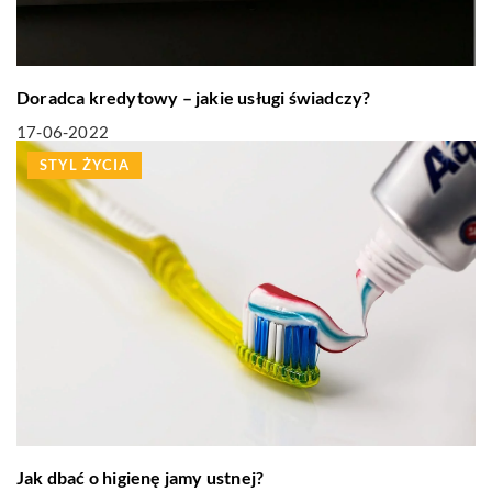
Doradca kredytowy – jakie usługi świadczy?
17-06-2022
STYL ŻYCIA
Jak dbać o higienę jamy ustnej?