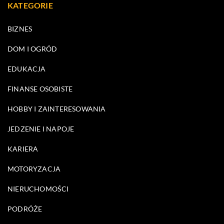
KATEGORIE
BIZNES
DOM I OGRÓD
EDUKACJA
FINANSE OSOBISTE
HOBBY I ZAINTERESOWANIA
JEDZENIE I NAPOJE
KARIERA
MOTORYZACJA
NIERUCHOMOŚCI
PODRÓŻE