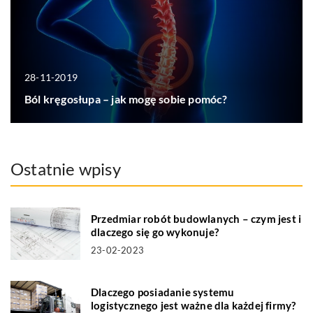
28-11-2019
Ból kręgosłupa – jak mogę sobie pomóc?
Ostatnie wpisy
Przedmiar robót budowlanych – czym jest i
dlaczego się go wykonuje?
23-02-2023
Dlaczego posiadanie systemu
logistycznego jest ważne dla każdej firmy?