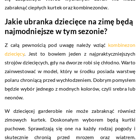
zabraknąć ciepłych kurtek oraz kombinezonów.
Jakie ubranka dziecięce na zimę będą
najmodniejsze w tym sezonie?
Z całą pewnością pod uwagę należy wziąć
kombinezon
dziecięcy
. Jest to bowiem jeden z najpraktyczniejszych
strojów dziecięcych, gdy na dworze robi się chłodno. Warto
zainwestować w model, który w środku posiada warstwę
polaru chroniącą przed wychłodzeniem. Dobrym pomysłem
będzie wybór jednego z modnych kolorów, czyli srebra lub
neonów.
W dziecięcej garderobie nie może zabraknąć również
zimowych kurtek. Doskonałym wyborem będą kurtki
puchowe. Sprawdzają się one na każdy rodzaj pogody i
skutecznie chronią przed mrozem oraz wiatrem.