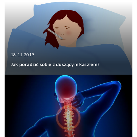
18-11-2019
Jak poradzić sobie z duszącym kaszlem?