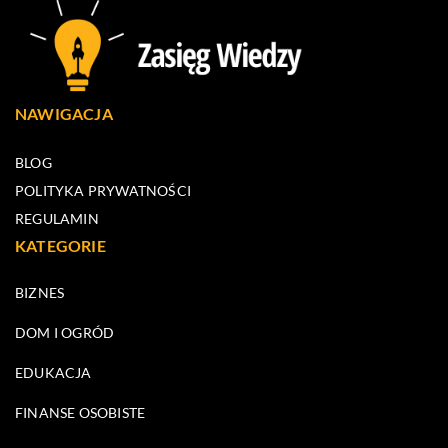
NAWIGACJA
BLOG
POLITYKA PRYWATNOŚCI
REGULAMIN
KATEGORIE
BIZNES
DOM I OGRÓD
EDUKACJA
FINANSE OSOBISTE