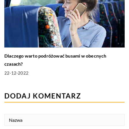
Dlaczego warto podróżować busami w obecnych
czasach?
22-12-2022
DODAJ KOMENTARZ