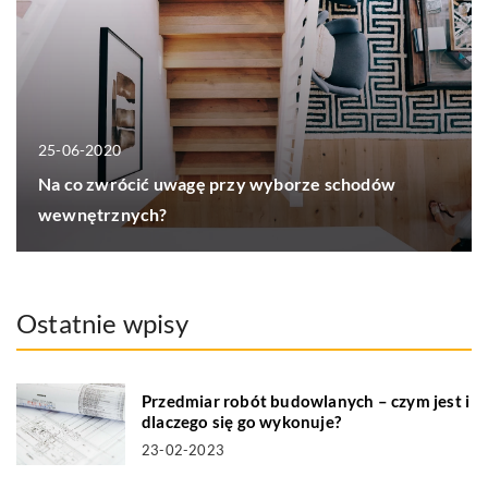
25-06-2020
Na co zwrócić uwagę przy wyborze schodów
wewnętrznych?
Ostatnie wpisy
Przedmiar robót budowlanych – czym jest i
dlaczego się go wykonuje?
23-02-2023