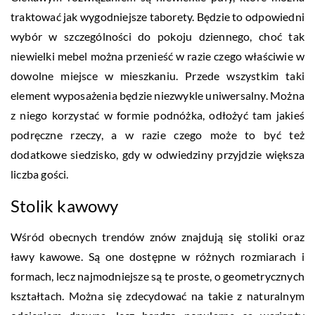
traktować jak wygodniejsze taborety. Będzie to odpowiedni
wybór w szczególności do pokoju dziennego, choć tak
niewielki mebel można przenieść w razie czego właściwie w
dowolne miejsce w mieszkaniu. Przede wszystkim taki
element wyposażenia będzie niezwykle uniwersalny. Można
z niego korzystać w formie podnóżka, odłożyć tam jakieś
podręczne rzeczy, a w razie czego może to być też
dodatkowe siedzisko, gdy w odwiedziny przyjdzie większa
liczba gości.
Stolik kawowy
Wśród obecnych trendów znów znajdują się stoliki oraz
ławy kawowe. Są one dostępne w różnych rozmiarach i
formach, lecz najmodniejsze są te proste, o geometrycznych
kształtach. Można się zdecydować na takie z naturalnym