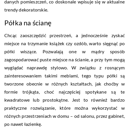
danych pomieszczeń, co doskonale wpisuje się w aktualne
trendy dekoratorskie.
Półka na ścianę
Chcąc zaoszczędzić przestrzeń, a jednocześnie zyskać
miejsce na trzymanie książek czy ozdób, warto sięgnąć po
półki wiszące. Pozwalają one w mądry sposób
zagospodarować puste miejsce na ścianie, a przy tym mogą
wyglądać naprawdę stylowo. W związku z rosnącym
zainteresowaniem takimi meblami, tego typu półki są
tworzone obecnie w różnych kształtach, jak choćby w
formie trójkąta, choć najczęściej spotykane są te
kwadratowe lub prostokątne. Jest to również bardzo
praktyczne rozwiązanie, które można wykorzystać w
różnych przestrzeniach w domu – od salonu, przez gabinet,
po nawet łazienkę.