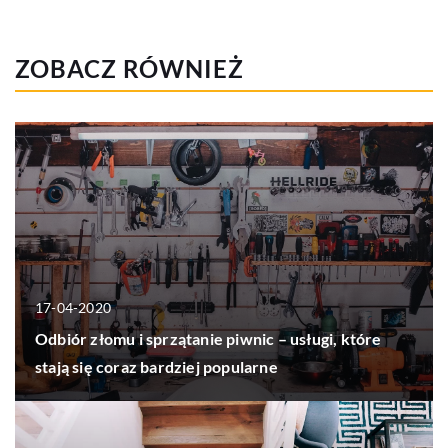
ZOBACZ RÓWNIEŻ
17-04-2020
Odbiór złomu i sprzątanie piwnic – usługi, które
stają się coraz bardziej popularne