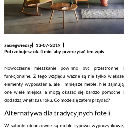
zasiegwiedzy
13-07-2019
Potrzebujesz ok. 4 min. aby przeczytać ten wpis
Nowoczesne mieszkanie powinno być przestronne i
funkcjonalne. Z tego względu ważne są nie tylko większe
elementy wyposażenia, ale i mniejsze meble. Nie zajmują
one wiele miejsca, a mogą okazać się bardzo pomocne i
dodadzą wnętrzu uroku. Co może się zatem przydać?
Alternatywa dla tradycyjnych foteli
W salonie nieodzowne są meble typowo wypoczynkowe,