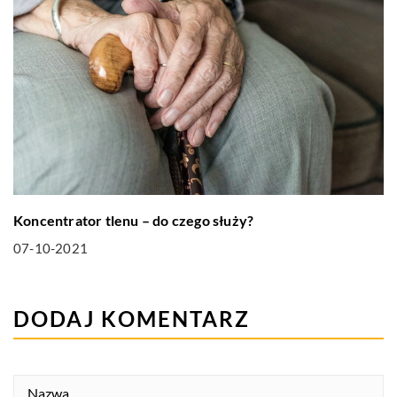
Koncentrator tlenu – do czego służy?
07-10-2021
DODAJ KOMENTARZ