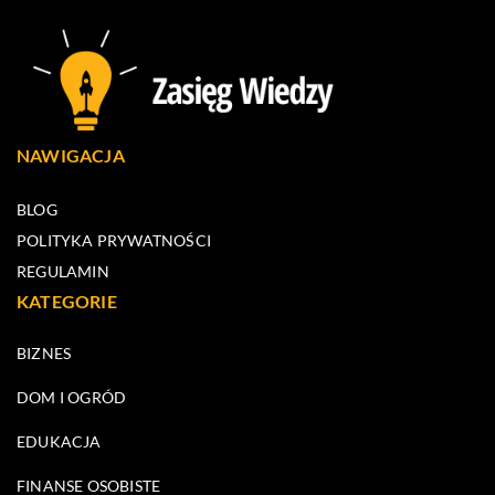
NAWIGACJA
BLOG
POLITYKA PRYWATNOŚCI
REGULAMIN
KATEGORIE
BIZNES
DOM I OGRÓD
EDUKACJA
FINANSE OSOBISTE