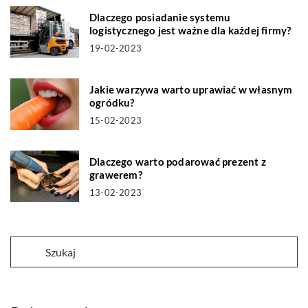
Dlaczego posiadanie systemu
logistycznego jest ważne dla każdej firmy?
19-02-2023
Jakie warzywa warto uprawiać w własnym
ogródku?
15-02-2023
Dlaczego warto podarować prezent z
grawerem?
13-02-2023