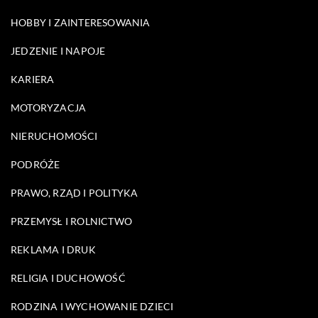
HOBBY I ZAINTERESOWANIA
JEDZENIE I NAPOJE
KARIERA
MOTORYZACJA
NIERUCHOMOŚCI
PODRÓŻE
PRAWO, RZĄD I POLITYKA
PRZEMYSŁ I ROLNICTWO
REKLAMA I DRUK
RELIGIA I DUCHOWOŚĆ
RODZINA I WYCHOWANIE DZIECI