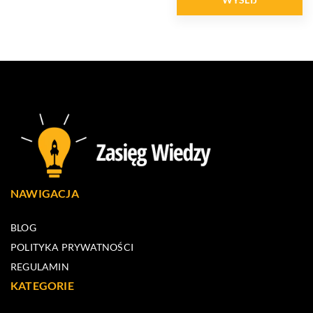
NAWIGACJA
BLOG
POLITYKA PRYWATNOŚCI
REGULAMIN
KATEGORIE