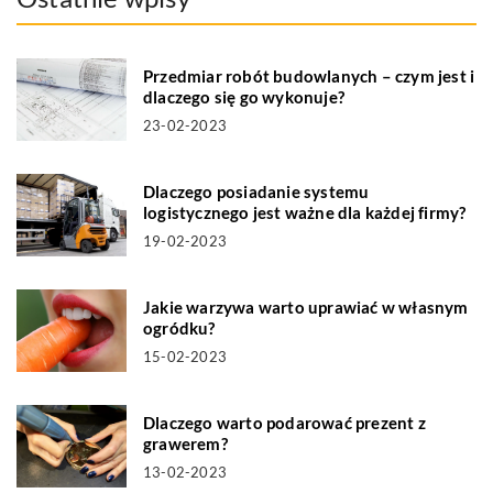
Przedmiar robót budowlanych – czym jest i
dlaczego się go wykonuje?
23-02-2023
Dlaczego posiadanie systemu
logistycznego jest ważne dla każdej firmy?
19-02-2023
Jakie warzywa warto uprawiać w własnym
ogródku?
15-02-2023
Dlaczego warto podarować prezent z
grawerem?
13-02-2023