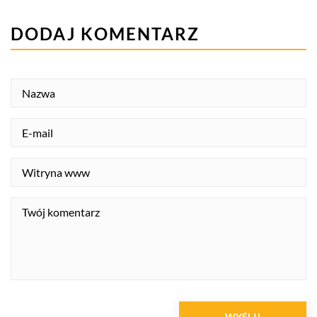
DODAJ KOMENTARZ