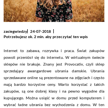
zasiegwiedzy
24-07-2018
Potrzebujesz ok. 2 min. aby przeczytać ten wpis
Internet to zabawa, rozrywka i praca. Świat zakupów
powoli przeniósł się do internetu. W wirtualnym świecie
sklepów nie brakuje. Znany jest Provocativ, czyli sklep
sprzedający awangardowe ubrania damskie. Ubrania
sprzedawane online są prezentowane na zdjęciach i często
mają bardzo korzystne ceny. Warto korzystać z takich
zakupów, są one dobrej klasy i na pewno wygodne dla
kupującego. Można usiąść w domu przed komputerem i
wybrać ładne ubrania bez wychodzenia z domu. W ten