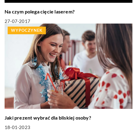
Na czym polega cięcie laserem?
27-07-2017
WYPOCZYNEK
Jaki prezent wybrać dla bliskiej osoby?
18-01-2023