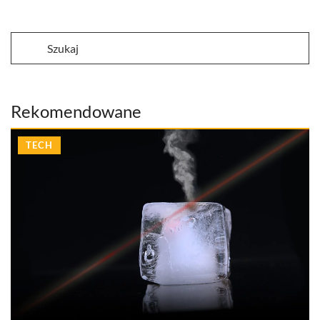
Rekomendowane
TECH