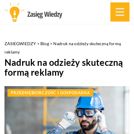
ZASIEGWIEDZY
>
Blog
>
Nadruk na odzieży skuteczną formą
reklamy
Nadruk na odzieży skuteczną
formą reklamy
PRZEDSIĘBIORCZOŚĆ I GOSPODARKA