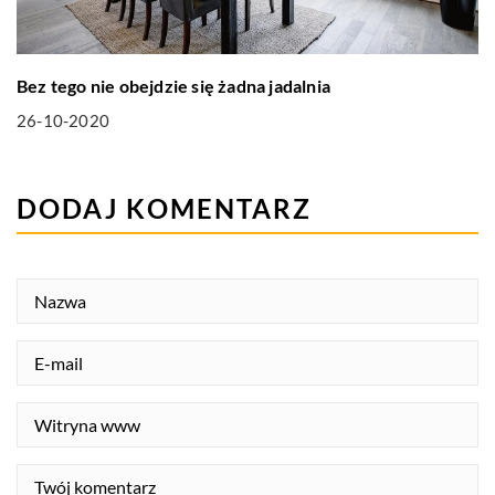
Bez tego nie obejdzie się żadna jadalnia
26-10-2020
DODAJ KOMENTARZ