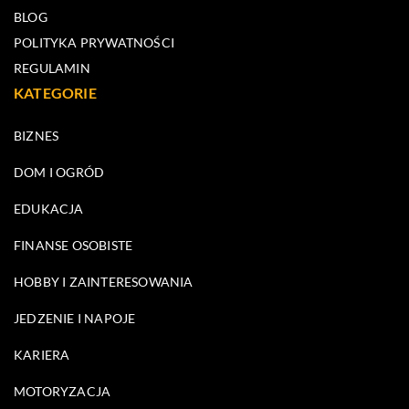
BLOG
POLITYKA PRYWATNOŚCI
REGULAMIN
KATEGORIE
BIZNES
DOM I OGRÓD
EDUKACJA
FINANSE OSOBISTE
HOBBY I ZAINTERESOWANIA
JEDZENIE I NAPOJE
KARIERA
MOTORYZACJA