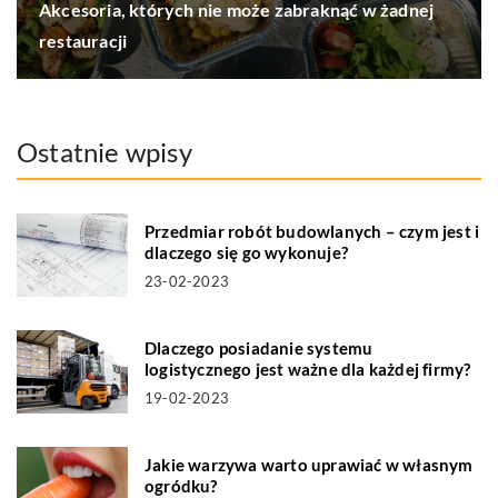
Akcesoria, których nie może zabraknąć w żadnej
restauracji
Ostatnie wpisy
Przedmiar robót budowlanych – czym jest i
dlaczego się go wykonuje?
23-02-2023
Dlaczego posiadanie systemu
logistycznego jest ważne dla każdej firmy?
19-02-2023
Jakie warzywa warto uprawiać w własnym
ogródku?