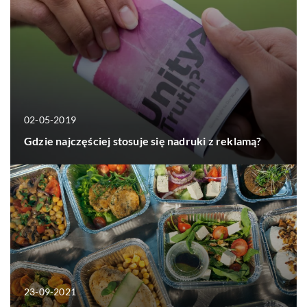
02-05-2019
Gdzie najczęściej stosuje się nadruki z reklamą?
23-09-2021