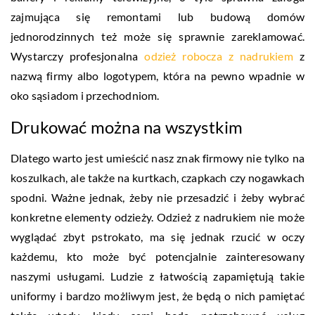
zajmująca się remontami lub budową domów
jednorodzinnych też może się sprawnie zareklamować.
Wystarczy profesjonalna
odzież robocza z nadrukiem
z
nazwą firmy albo logotypem, która na pewno wpadnie w
oko sąsiadom i przechodniom.
Drukować można na wszystkim
Dlatego warto jest umieścić nasz znak firmowy nie tylko na
koszulkach, ale także na kurtkach, czapkach czy nogawkach
spodni. Ważne jednak, żeby nie przesadzić i żeby wybrać
konkretne elementy odzieży. Odzież z nadrukiem nie może
wyglądać zbyt pstrokato, ma się jednak rzucić w oczy
każdemu, kto może być potencjalnie zainteresowany
naszymi usługami. Ludzie z łatwością zapamiętują takie
uniformy i bardzo możliwym jest, że będą o nich pamiętać