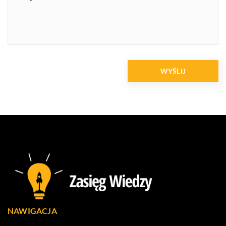
NAWIGACJA