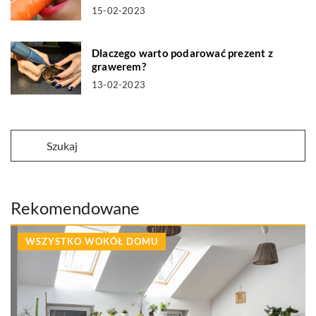
15-02-2023
Dlaczego warto podarować prezent z
grawerem?
13-02-2023
Rekomendowane
WSZYSTKO WOKÓŁ DOMU