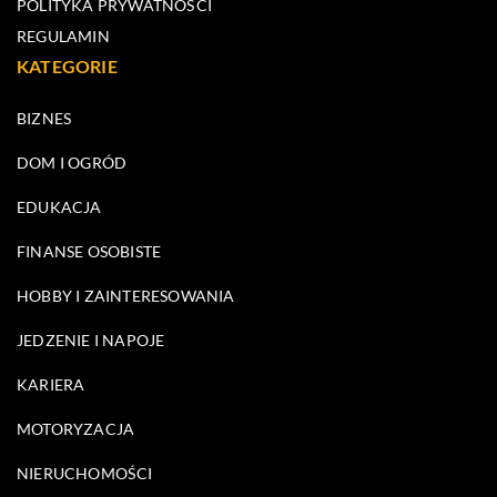
POLITYKA PRYWATNOŚCI
REGULAMIN
KATEGORIE
BIZNES
DOM I OGRÓD
EDUKACJA
FINANSE OSOBISTE
HOBBY I ZAINTERESOWANIA
JEDZENIE I NAPOJE
KARIERA
MOTORYZACJA
NIERUCHOMOŚCI