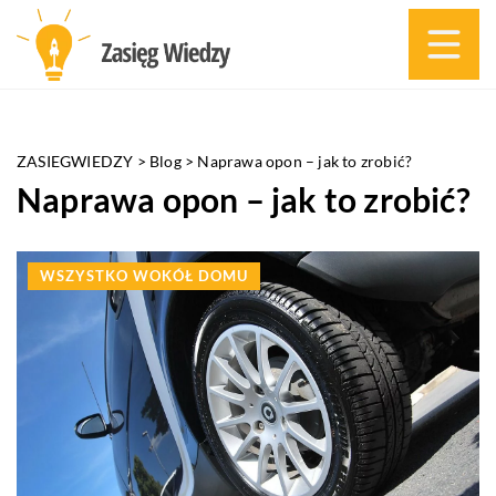
ZASIEGWIEDZY
>
Blog
>
Naprawa opon – jak to zrobić?
Naprawa opon – jak to zrobić?
WSZYSTKO WOKÓŁ DOMU