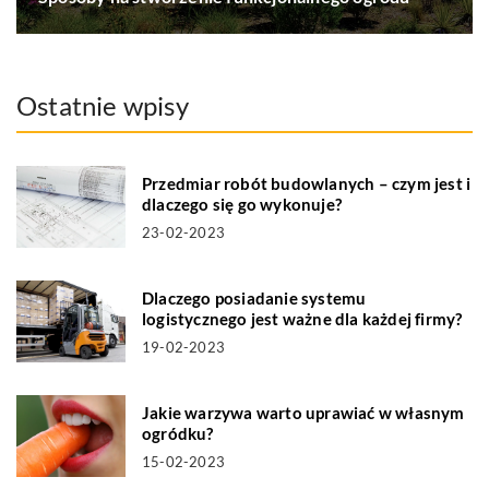
Ostatnie wpisy
Przedmiar robót budowlanych – czym jest i
dlaczego się go wykonuje?
23-02-2023
Dlaczego posiadanie systemu
logistycznego jest ważne dla każdej firmy?
19-02-2023
Jakie warzywa warto uprawiać w własnym
ogródku?
15-02-2023