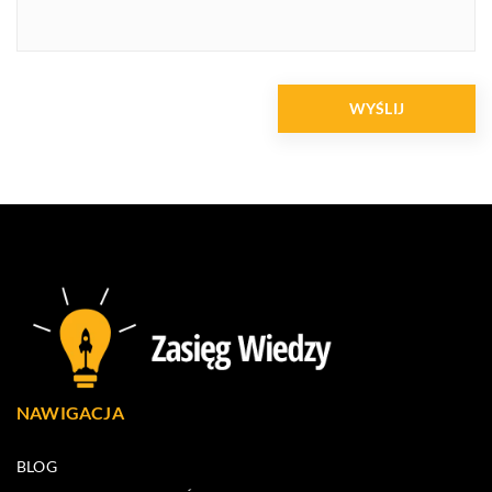
NAWIGACJA
BLOG