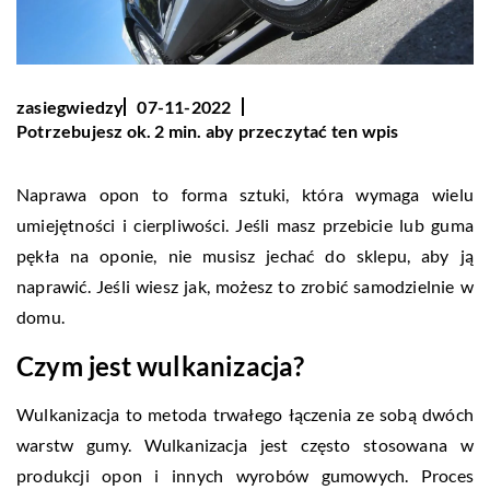
zasiegwiedzy
07-11-2022
Potrzebujesz ok. 2 min. aby przeczytać ten wpis
Naprawa opon to forma sztuki, która wymaga wielu
umiejętności i cierpliwości. Jeśli masz przebicie lub guma
pękła na oponie, nie musisz jechać do sklepu, aby ją
naprawić. Jeśli wiesz jak, możesz to zrobić samodzielnie w
domu.
Czym jest wulkanizacja?
Wulkanizacja to metoda trwałego łączenia ze sobą dwóch
warstw gumy. Wulkanizacja jest często stosowana w
produkcji opon i innych wyrobów gumowych. Proces