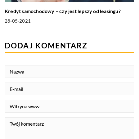
Kredyt samochodowy – czy jest lepszy od leasingu?
28-05-2021
DODAJ KOMENTARZ