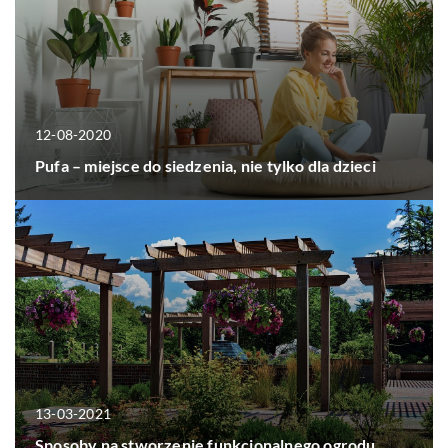
12-08-2020
Pufa – miejsce do siedzenia, nie tylko dla dzieci
13-03-2021
Sposoby na stworzenie funkcjonalnego ogrodu