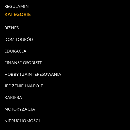
REGULAMIN
KATEGORIE
BIZNES
DOM I OGRÓD
EDUKACJA
FINANSE OSOBISTE
HOBBY I ZAINTERESOWANIA
JEDZENIE I NAPOJE
KARIERA
MOTORYZACJA
NIERUCHOMOŚCI