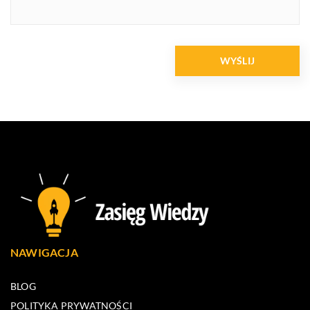
NAWIGACJA
BLOG
POLITYKA PRYWATNOŚCI