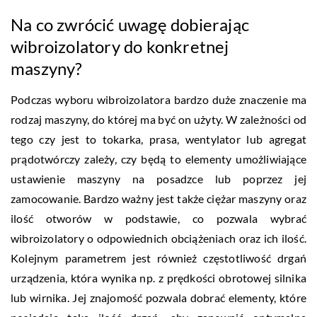
Na co zwrócić uwagę dobierając
wibroizolatory do konkretnej
maszyny?
Podczas wyboru wibroizolatora bardzo duże znaczenie ma
rodzaj maszyny, do której ma być on użyty. W zależności od
tego czy jest to tokarka, prasa, wentylator lub agregat
prądotwórczy zależy, czy będą to elementy umożliwiające
ustawienie maszyny na posadzce lub poprzez jej
zamocowanie. Bardzo ważny jest także ciężar maszyny oraz
ilość otworów w podstawie, co pozwala wybrać
wibroizolatory o odpowiednich obciążeniach oraz ich ilość.
Kolejnym parametrem jest również częstotliwość drgań
urządzenia, która wynika np. z prędkości obrotowej silnika
lub wirnika. Jej znajomość pozwala dobrać elementy, które