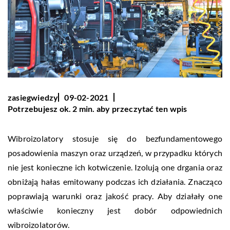
zasiegwiedzy
09-02-2021
Potrzebujesz ok. 2 min. aby przeczytać ten wpis
Wibroizolatory stosuje się do bezfundamentowego
posadowienia maszyn oraz urządzeń, w przypadku których
nie jest konieczne ich kotwiczenie. Izolują one drgania oraz
obniżają hałas emitowany podczas ich działania. Znacząco
poprawiają warunki oraz jakość pracy. Aby działały one
właściwie konieczny jest dobór odpowiednich
wibroizolatorów.