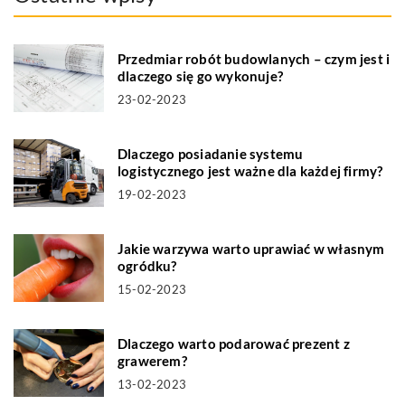
Przedmiar robót budowlanych – czym jest i
dlaczego się go wykonuje?
23-02-2023
Dlaczego posiadanie systemu
logistycznego jest ważne dla każdej firmy?
19-02-2023
Jakie warzywa warto uprawiać w własnym
ogródku?
15-02-2023
Dlaczego warto podarować prezent z
grawerem?
13-02-2023