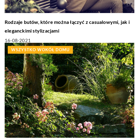
Rodzaje butów, które można łączyć z casualowymi, jak i
eleganckimi stylizacjami
16-08-2021
WSZYSTKO WOKÓŁ DOMU