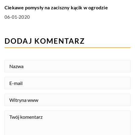
Ciekawe pomysły na zaciszny kącik w ogrodzie
06-01-2020
DODAJ KOMENTARZ