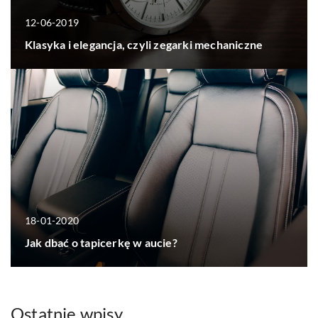
12-06-2019
Klasyka i elegancja, czyli zegarki mechaniczne
18-01-2020
Jak dbać o tapicerkę w aucie?
Ostatnie wpisy