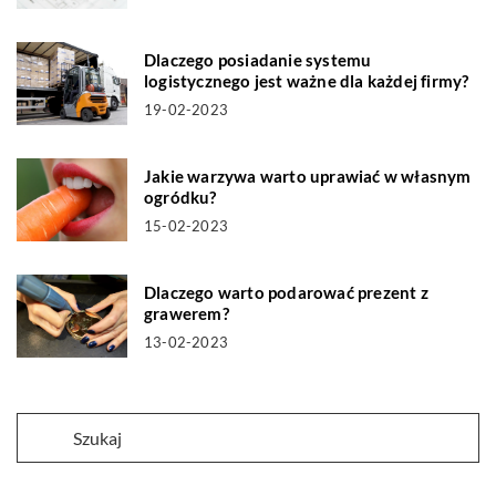
Dlaczego posiadanie systemu
logistycznego jest ważne dla każdej firmy?
19-02-2023
Jakie warzywa warto uprawiać w własnym
ogródku?
15-02-2023
Dlaczego warto podarować prezent z
grawerem?
13-02-2023