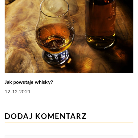
Jak powstaje whisky?
12-12-2021
DODAJ KOMENTARZ