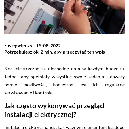
zasiegwiedzy
15-08-2022
Potrzebujesz ok. 2 min. aby przeczytać ten wpis
Sieci elektryczne są niezbędne nam w każdym budynku.
Jednak aby spełniały wszystkie swoje zadania i dawały
pełnię możliwości, konieczne jest ich regularne
serwisowanie i kontrola.
Jak często wykonywać przegląd
instalacji elektrycznej?
Instalacja elektryczna jest tak ważnym elementem każdego