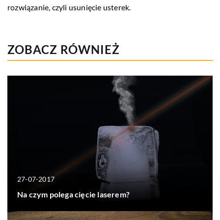
rozwiązanie, czyli usunięcie usterek.
ZOBACZ RÓWNIEŻ
27-07-2017
Na czym polega cięcie laserem?