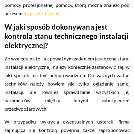
pomocy profesjonalnej pomocy, którą można znaleźć pod
adresem
https://el-fran.pl/
.
W jaki sposób dokonywana jest
kontrola stanu technicznego instalacji
elektrycznej?
Ze względu na to, jak poważnym zadaniem jest ocena stanu
instalacji elektrycznej, należy koniecznie zastanowić się, w
jaki sposób ma być przeprowadzona. Do ważnych zadań
techników należy bowiem nie tylko oglądanie samej
instalacji, ale również sprawdzanie wszystkich jej
parametrów, między innymi zabezpieczeń
przeciwpożarowych.
W przypadku wykrycia ewentualnych usterek, firma
zajmująca się kontrolą powinna także zaproponować