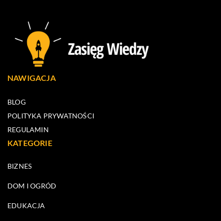
NAWIGACJA
BLOG
POLITYKA PRYWATNOŚCI
REGULAMIN
KATEGORIE
BIZNES
DOM I OGRÓD
EDUKACJA