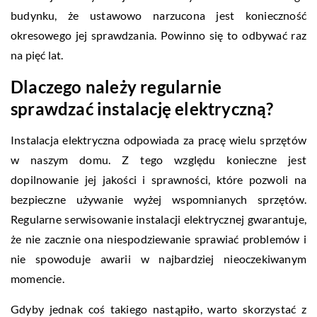
budynku, że ustawowo narzucona jest konieczność
okresowego jej sprawdzania. Powinno się to odbywać raz
na pięć lat.
Dlaczego należy regularnie
sprawdzać instalację elektryczną?
Instalacja elektryczna odpowiada za pracę wielu sprzętów
w naszym domu. Z tego względu konieczne jest
dopilnowanie jej jakości i sprawności, które pozwoli na
bezpieczne używanie wyżej wspomnianych sprzętów.
Regularne serwisowanie instalacji elektrycznej gwarantuje,
że nie zacznie ona niespodziewanie sprawiać problemów i
nie spowoduje awarii w najbardziej nieoczekiwanym
momencie.
Gdyby jednak coś takiego nastąpiło, warto skorzystać z