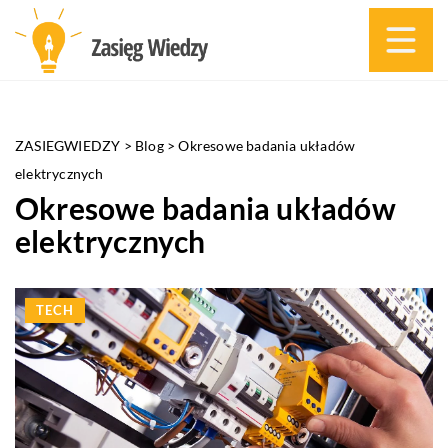
ZASIEGWIEDZY
>
Blog
>
Okresowe badania układów
elektrycznych
Okresowe badania układów
elektrycznych
TECH