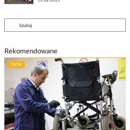
Rekomendowane
TECH