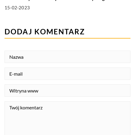
15-02-2023
DODAJ KOMENTARZ