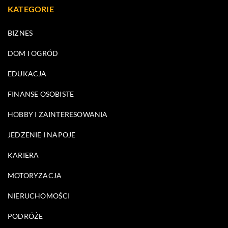
KATEGORIE
BIZNES
DOM I OGRÓD
EDUKACJA
FINANSE OSOBISTE
HOBBY I ZAINTERESOWANIA
JEDZENIE I NAPOJE
KARIERA
MOTORYZACJA
NIERUCHOMOŚCI
PODRÓŻE