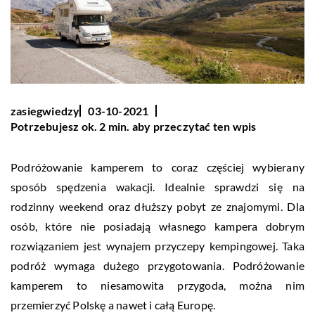
zasiegwiedzy
03-10-2021
Potrzebujesz ok. 2 min. aby przeczytać ten wpis
Podróżowanie kamperem to coraz częściej wybierany
sposób spędzenia wakacji. Idealnie sprawdzi się na
rodzinny weekend oraz dłuższy pobyt ze znajomymi. Dla
osób, które nie posiadają własnego kampera dobrym
rozwiązaniem jest wynajem przyczepy kempingowej. Taka
podróż wymaga dużego przygotowania. Podróżowanie
kamperem to niesamowita przygoda, można nim
przemierzyć Polskę a nawet i całą Europę.