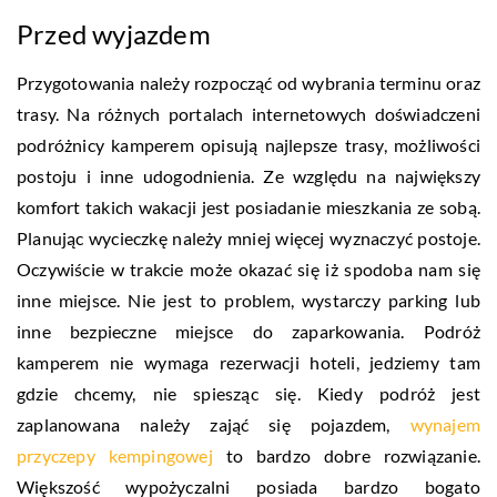
Przed wyjazdem
Przygotowania należy rozpocząć od wybrania terminu oraz
trasy. Na różnych portalach internetowych doświadczeni
podróżnicy kamperem opisują najlepsze trasy, możliwości
postoju i inne udogodnienia. Ze względu na największy
komfort takich wakacji jest posiadanie mieszkania ze sobą.
Planując wycieczkę należy mniej więcej wyznaczyć postoje.
Oczywiście w trakcie może okazać się iż spodoba nam się
inne miejsce. Nie jest to problem, wystarczy parking lub
inne bezpieczne miejsce do zaparkowania. Podróż
kamperem nie wymaga rezerwacji hoteli, jedziemy tam
gdzie chcemy, nie spiesząc się. Kiedy podróż jest
zaplanowana należy zająć się pojazdem,
wynajem
przyczepy kempingowej
to bardzo dobre rozwiązanie.
Większość wypożyczalni posiada bardzo bogato