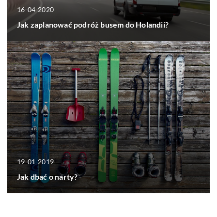
16-04-2020
Jak zaplanować podróż busem do Holandii?
19-01-2019
Jak dbać o narty?