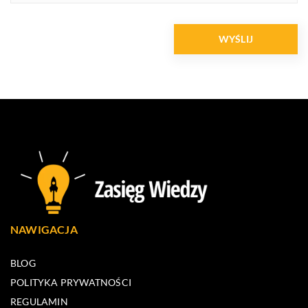
NAWIGACJA
BLOG
POLITYKA PRYWATNOŚCI
REGULAMIN