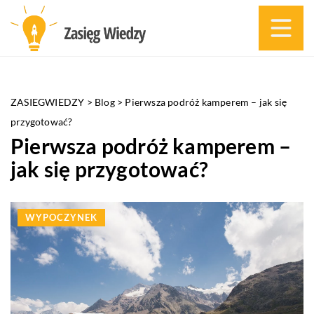
ZASIEGWIEDZY
>
Blog
>
Pierwsza podróż kamperem – jak się
przygotować?
Pierwsza podróż kamperem –
jak się przygotować?
WYPOCZYNEK