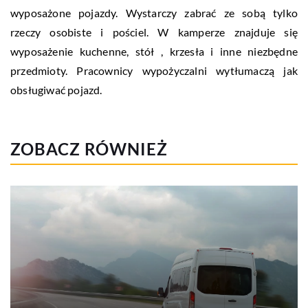
wyposażone pojazdy. Wystarczy zabrać ze sobą tylko
rzeczy osobiste i pościel. W kamperze znajduje się
wyposażenie kuchenne, stół , krzesła i inne niezbędne
przedmioty. Pracownicy wypożyczalni wytłumaczą jak
obsługiwać pojazd.
ZOBACZ RÓWNIEŻ