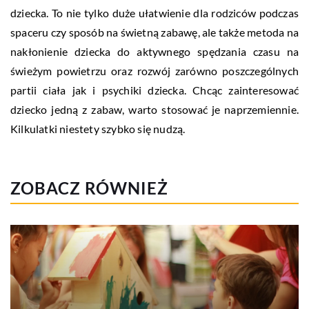
dziecka. To nie tylko duże ułatwienie dla rodziców podczas
spaceru czy sposób na świetną zabawę, ale także metoda na
nakłonienie dziecka do aktywnego spędzania czasu na
świeżym powietrzu oraz rozwój zarówno poszczególnych
partii ciała jak i psychiki dziecka. Chcąc zainteresować
dziecko jedną z zabaw, warto stosować je naprzemiennie.
Kilkulatki niestety szybko się nudzą.
ZOBACZ RÓWNIEŻ