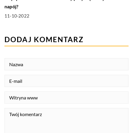
napój?
11-10-2022
DODAJ KOMENTARZ