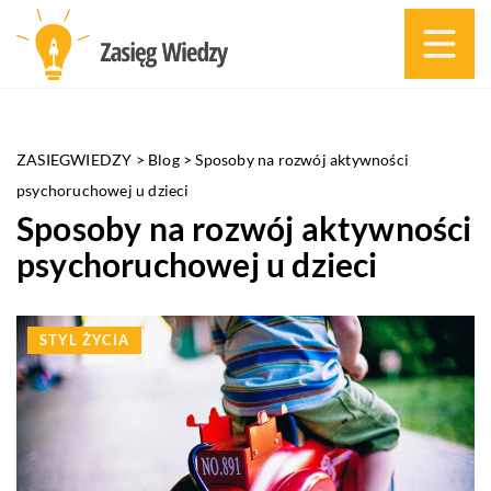
ZASIEGWIEDZY
>
Blog
>
Sposoby na rozwój aktywności
psychoruchowej u dzieci
Sposoby na rozwój aktywności
psychoruchowej u dzieci
STYL ŻYCIA