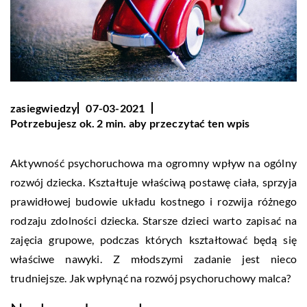
zasiegwiedzy
07-03-2021
Potrzebujesz ok. 2 min. aby przeczytać ten wpis
Aktywność psychoruchowa ma ogromny wpływ na ogólny
rozwój dziecka. Kształtuje właściwą postawę ciała, sprzyja
prawidłowej budowie układu kostnego i rozwija różnego
rodzaju zdolności dziecka. Starsze dzieci warto zapisać na
zajęcia grupowe, podczas których kształtować będą się
właściwe nawyki. Z młodszymi zadanie jest nieco
trudniejsze. Jak wpłynąć na rozwój psychoruchowy malca?