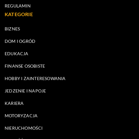
REGULAMIN
KATEGORIE
BIZNES
DOM I OGRÓD
EDUKACJA
FINANSE OSOBISTE
HOBBY I ZAINTERESOWANIA
JEDZENIE I NAPOJE
KARIERA
MOTORYZACJA
NIERUCHOMOŚCI