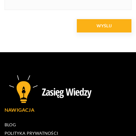
NAWIGACJA
BLOG
POLITYKA PRYWATNOŚCI