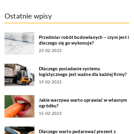
Ostatnie wpisy
Przedmiar robót budowlanych – czym jest i
dlaczego się go wykonuje?
23-02-2023
Dlaczego posiadanie systemu
logistycznego jest ważne dla każdej firmy?
19-02-2023
Jakie warzywa warto uprawiać w własnym
ogródku?
15-02-2023
Dlaczego warto podarować prezent z