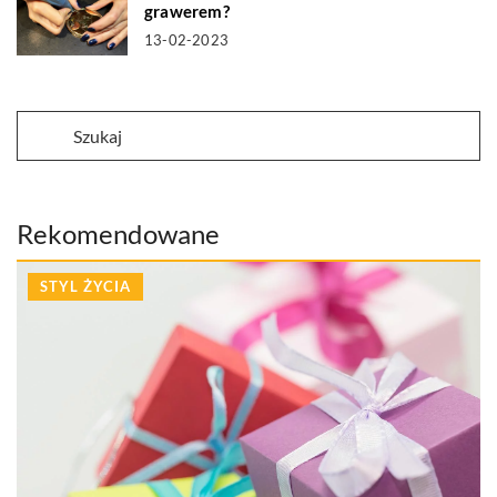
grawerem?
13-02-2023
Rekomendowane
STYL ŻYCIA