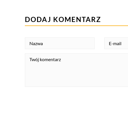
DODAJ KOMENTARZ