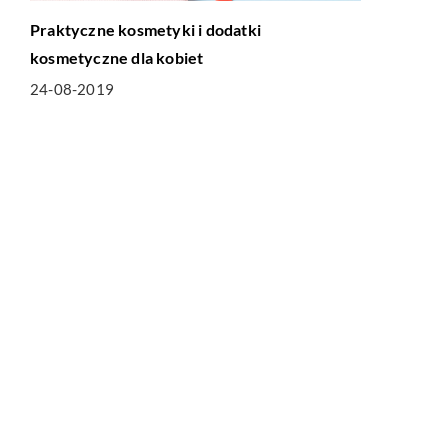
Praktyczne kosmetyki i dodatki
kosmetyczne dla kobiet
24-08-2019