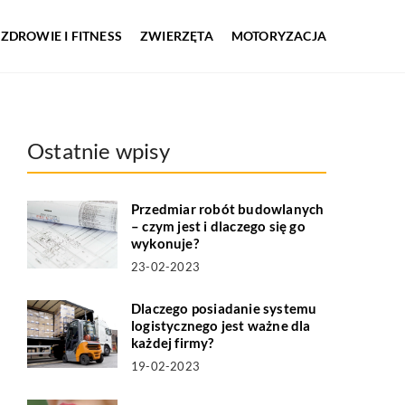
ZDROWIE I FITNESS
ZWIERZĘTA
MOTORYZACJA
Ostatnie wpisy
Przedmiar robót budowlanych
– czym jest i dlaczego się go
wykonuje?
23-02-2023
Dlaczego posiadanie systemu
logistycznego jest ważne dla
każdej firmy?
19-02-2023