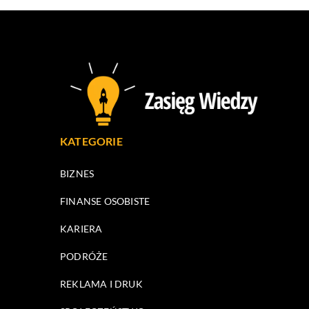
KATEGORIE
BIZNES
FINANSE OSOBISTE
KARIERA
PODRÓŻE
REKLAMA I DRUK