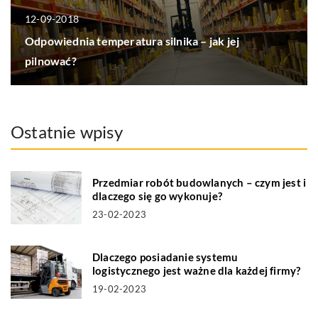
12-09-2018
Odpowiednia temperatura silnika – jak jej
pilnować?
Ostatnie wpisy
Przedmiar robót budowlanych – czym jest i
dlaczego się go wykonuje?
23-02-2023
Dlaczego posiadanie systemu
logistycznego jest ważne dla każdej firmy?
19-02-2023