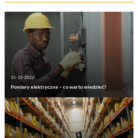
15-12-2022
Pomiary elektryczne – co warto wiedzieć?