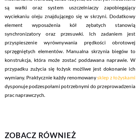
są wałki oraz system uszczelniaczy zapobiegający
wyciekaniu oleju znajdującego się w skrzyni. Dodatkowy
element wyposażenia kół zębatych stanowią
synchronizatory oraz przesuwki. Ich zadaniem jest
przyspieszenie wyrównywania prędkości obrotowej
sprzęgniętych elementów. Manualna skrzynia biegów to
konstrukcja, która może zostać poddawana naprawie. W
przypadku zużycia się łożysk możliwe jest dokonanie ich
wymiany. Praktycznie każdy renomowany
sklep z łożyskami
dysponuje podzespołami potrzebnymi do przeprowadzenia
prac naprawczych.
ZOBACZ RÓWNIEŻ