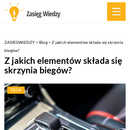
ZASIEGWIEDZY
>
Blog
>
Z jakich elementów składa się skrzynia
biegów?
Z jakich elementów składa się
skrzynia biegów?
TECH