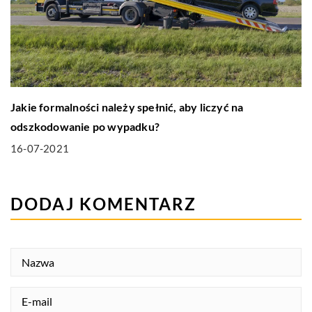
Jakie formalności należy spełnić, aby liczyć na
odszkodowanie po wypadku?
16-07-2021
DODAJ KOMENTARZ