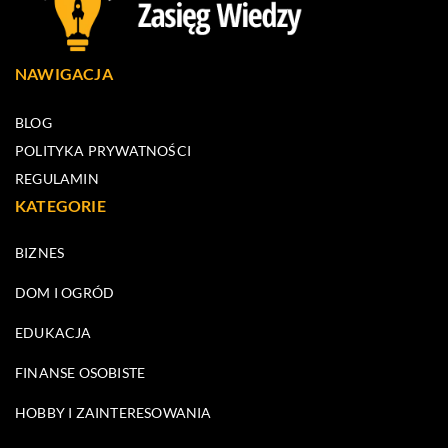
NAWIGACJA
BLOG
POLITYKA PRYWATNOŚCI
REGULAMIN
KATEGORIE
BIZNES
DOM I OGRÓD
EDUKACJA
FINANSE OSOBISTE
HOBBY I ZAINTERESOWANIA