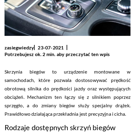
zasiegwiedzy
23-07-2021
Potrzebujesz ok. 2 min. aby przeczytać ten wpis
Skrzynia biegów to urządzenie montowane w
samochodach, które pozwala dostosowywać prędkość
obrotową silnika do prędkości jazdy oraz występujących
obciążeń. Mechanizm ten łączy się z silnikiem poprzez
sprzęgło, a do zmiany biegów służy specjalny drążek.
Prawidłowo działająca przekładnia jest precyzyjna i cicha.
Rodzaje dostępnych skrzyń biegów