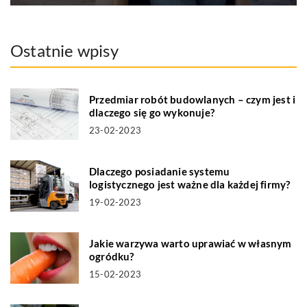
Ostatnie wpisy
Przedmiar robót budowlanych – czym jest i
dlaczego się go wykonuje?
23-02-2023
Dlaczego posiadanie systemu
logistycznego jest ważne dla każdej firmy?
19-02-2023
Jakie warzywa warto uprawiać w własnym
ogródku?
15-02-2023