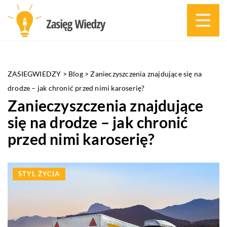
ZASIEGWIEDZY
>
Blog
>
Zanieczyszczenia znajdujące się na
drodze – jak chronić przed nimi karoserię?
Zanieczyszczenia znajdujące
się na drodze – jak chronić
przed nimi karoserię?
STYL ŻYCIA