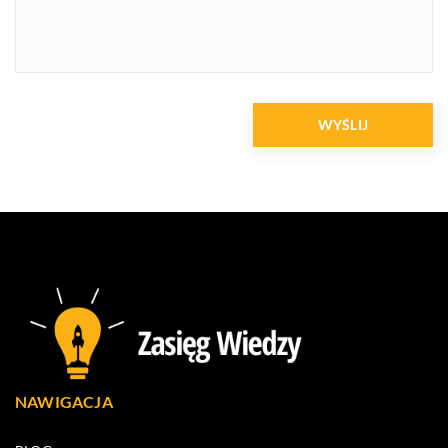
NAWIGACJA