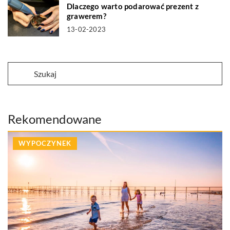
Dlaczego warto podarować prezent z
grawerem?
13-02-2023
Rekomendowane
WYPOCZYNEK