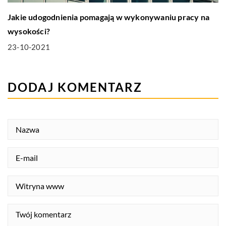
Jakie udogodnienia pomagają w wykonywaniu pracy na
wysokości?
23-10-2021
DODAJ KOMENTARZ