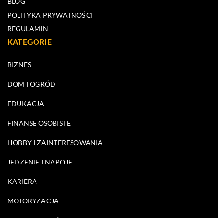
BLOG
POLITYKA PRYWATNOŚCI
REGULAMIN
KATEGORIE
BIZNES
DOM I OGRÓD
EDUKACJA
FINANSE OSOBISTE
HOBBY I ZAINTERESOWANIA
JEDZENIE I NAPOJE
KARIERA
MOTORYZACJA