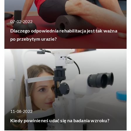
07-02-2022
Dlaczego odpowiednia rehabilitacja jest tak ważna
po przebytym urazie?
11-08-2022
Kiedy powinieneś udać się na badania wzroku?