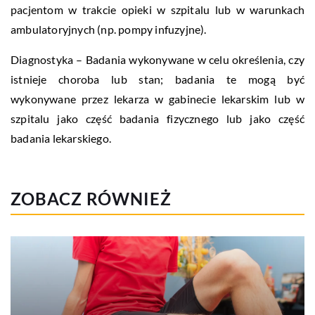
pacjentom w trakcie opieki w szpitalu lub w warunkach
ambulatoryjnych (np. pompy infuzyjne).
Diagnostyka – Badania wykonywane w celu określenia, czy
istnieje choroba lub stan; badania te mogą być
wykonywane przez lekarza w gabinecie lekarskim lub w
szpitalu jako część badania fizycznego lub jako część
badania lekarskiego.
ZOBACZ RÓWNIEŻ