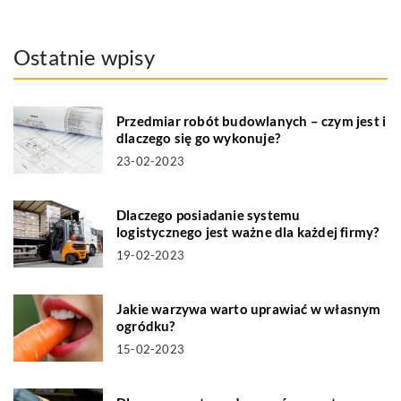
Ostatnie wpisy
Przedmiar robót budowlanych – czym jest i
dlaczego się go wykonuje?
23-02-2023
Dlaczego posiadanie systemu
logistycznego jest ważne dla każdej firmy?
19-02-2023
Jakie warzywa warto uprawiać w własnym
ogródku?
15-02-2023