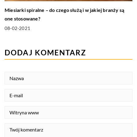
Miesiarki spiralne – do czego służą i w jakiej branży są
one stosowane?
08-02-2021
DODAJ KOMENTARZ