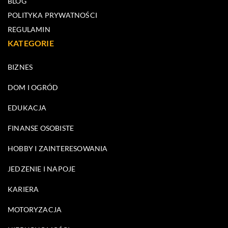
BLOG
POLITYKA PRYWATNOŚCI
REGULAMIN
KATEGORIE
BIZNES
DOM I OGRÓD
EDUKACJA
FINANSE OSOBISTE
HOBBY I ZAINTERESOWANIA
JEDZENIE I NAPOJE
KARIERA
MOTORYZACJA