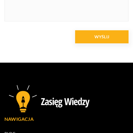
NAWIGACJA