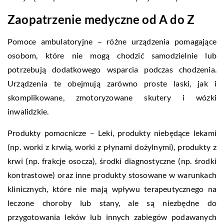
Zaopatrzenie medyczne od A do Z
Pomoce ambulatoryjne – różne urządzenia pomagające
osobom, które nie mogą chodzić samodzielnie lub
potrzebują dodatkowego wsparcia podczas chodzenia.
Urządzenia te obejmują zarówno proste laski, jak i
skomplikowane, zmotoryzowane skutery i wózki
inwalidzkie.
Produkty pomocnicze – Leki, produkty niebędące lekami
(np. worki z krwią, worki z płynami dożylnymi), produkty z
krwi (np. frakcje osocza), środki diagnostyczne (np. środki
kontrastowe) oraz inne produkty stosowane w warunkach
klinicznych, które nie mają wpływu terapeutycznego na
leczone choroby lub stany, ale są niezbędne do
przygotowania leków lub innych zabiegów podawanych