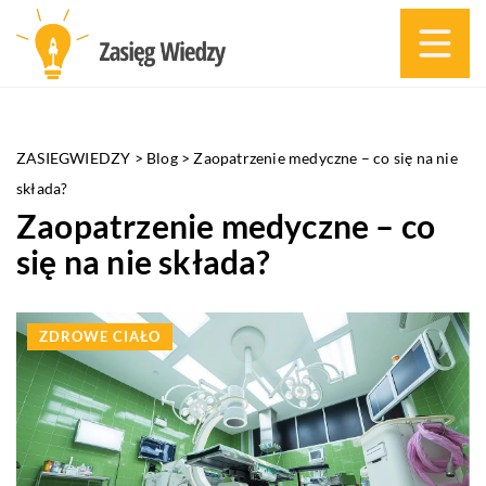
ZASIEGWIEDZY
>
Blog
>
Zaopatrzenie medyczne – co się na nie
składa?
Zaopatrzenie medyczne – co
się na nie składa?
ZDROWE CIAŁO