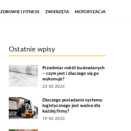
ZDROWIE I FITNESS
ZWIERZĘTA
MOTORYZACJA
Ostatnie wpisy
Przedmiar robót budowlanych
– czym jest i dlaczego się go
wykonuje?
23-02-2023
Dlaczego posiadanie systemu
logistycznego jest ważne dla
każdej firmy?
19-02-2023