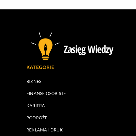
KATEGORIE
BIZNES
FINANSE OSOBISTE
KARIERA
PODRÓŻE
REKLAMA I DRUK