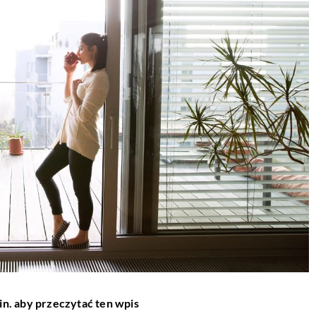
in. aby przeczytać ten wpis