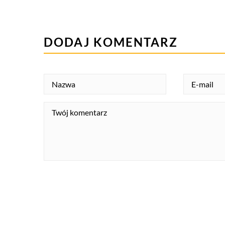
DODAJ KOMENTARZ