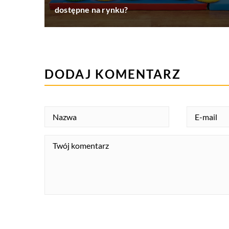
dostępne na rynku?
DODAJ KOMENTARZ