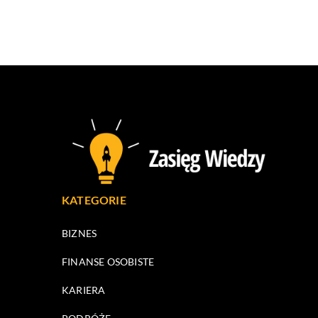
KATEGORIE
BIZNES
FINANSE OSOBISTE
KARIERA