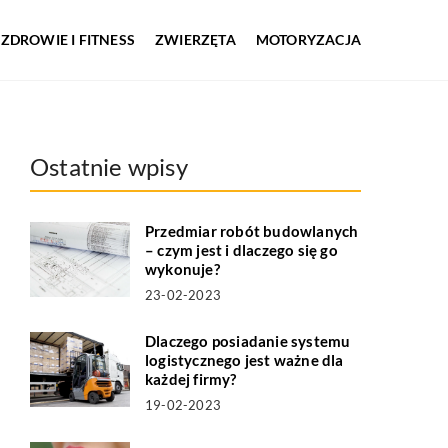
ZDROWIE I FITNESS
ZWIERZĘTA
MOTORYZACJA
Ostatnie wpisy
Przedmiar robót budowlanych
– czym jest i dlaczego się go
wykonuje?
23-02-2023
Dlaczego posiadanie systemu
logistycznego jest ważne dla
każdej firmy?
19-02-2023