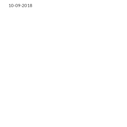
10-09-2018