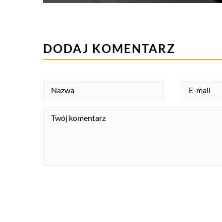
DODAJ KOMENTARZ