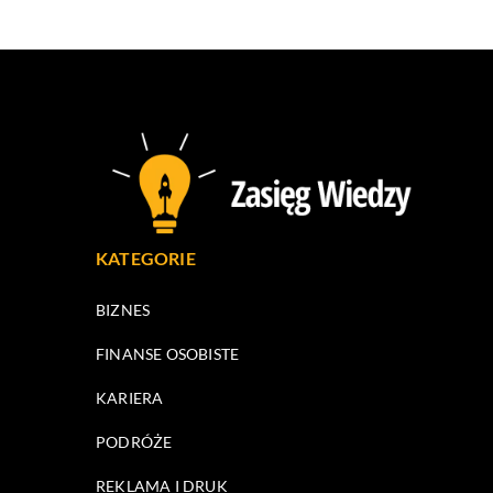
KATEGORIE
BIZNES
FINANSE OSOBISTE
KARIERA
PODRÓŻE
REKLAMA I DRUK