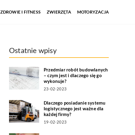
ZDROWIE I FITNESS
ZWIERZĘTA
MOTORYZACJA
Ostatnie wpisy
Przedmiar robót budowlanych
– czym jest i dlaczego się go
wykonuje?
23-02-2023
Dlaczego posiadanie systemu
logistycznego jest ważne dla
każdej firmy?
19-02-2023