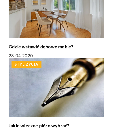
Gdzie wstawić dębowe meble?
28-04-2020
STYL ŻYCIA
Jakie wieczne pióro wybrać?