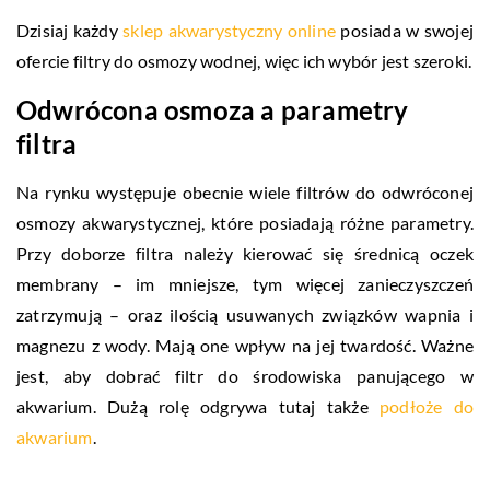
Dzisiaj każdy
sklep akwarystyczny online
posiada w swojej
ofercie filtry do osmozy wodnej, więc ich wybór jest szeroki.
Odwrócona osmoza a parametry
filtra
Na rynku występuje obecnie wiele filtrów do odwróconej
osmozy akwarystycznej, które posiadają różne parametry.
Przy doborze filtra należy kierować się średnicą oczek
membrany – im mniejsze, tym więcej zanieczyszczeń
zatrzymują – oraz ilością usuwanych związków wapnia i
magnezu z wody. Mają one wpływ na jej twardość. Ważne
jest, aby dobrać filtr do środowiska panującego w
akwarium. Dużą rolę odgrywa tutaj także
podłoże do
akwarium
.