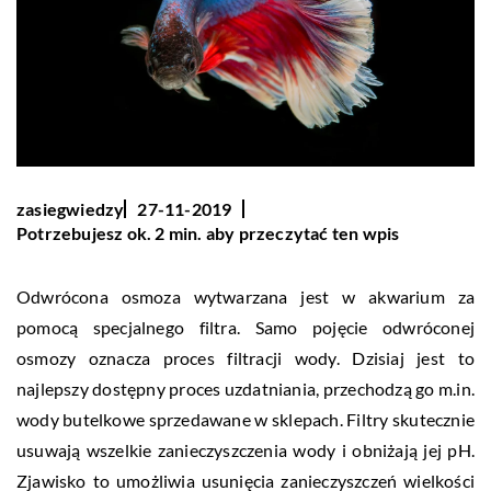
zasiegwiedzy
27-11-2019
Potrzebujesz ok. 2 min. aby przeczytać ten wpis
Odwrócona osmoza wytwarzana jest w akwarium za
pomocą specjalnego filtra. Samo pojęcie odwróconej
osmozy oznacza proces filtracji wody. Dzisiaj jest to
najlepszy dostępny proces uzdatniania, przechodzą go m.in.
wody butelkowe sprzedawane w sklepach. Filtry skutecznie
usuwają wszelkie zanieczyszczenia wody i obniżają jej pH.
Zjawisko to umożliwia usunięcia zanieczyszczeń wielkości