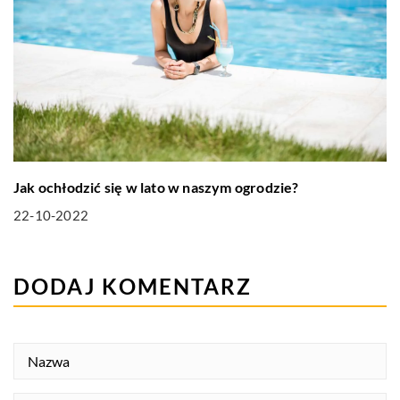
Jak ochłodzić się w lato w naszym ogrodzie?
22-10-2022
DODAJ KOMENTARZ