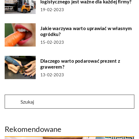
logistycznego jest ważne dla każdej firmy?
19-02-2023
Jakie warzywa warto uprawiać w własnym
ogródku?
15-02-2023
Dlaczego warto podarować prezent z
grawerem?
13-02-2023
Rekomendowane