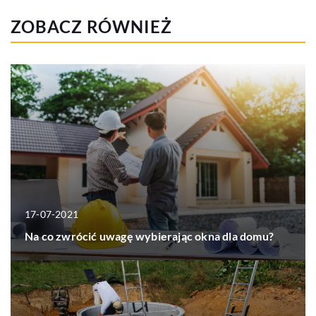
ZOBACZ RÓWNIEŻ
17-07-2021
Na co zwrócić uwagę wybierając okna dla domu?