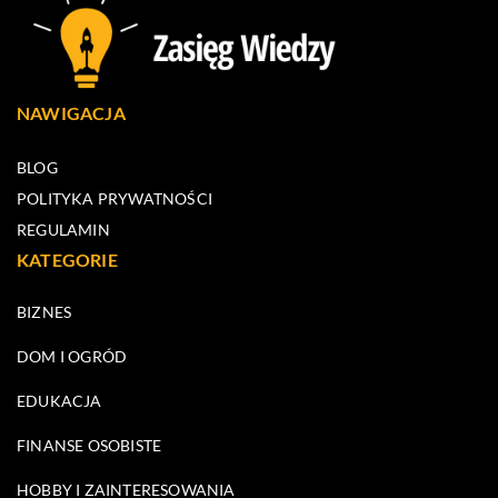
NAWIGACJA
BLOG
POLITYKA PRYWATNOŚCI
REGULAMIN
KATEGORIE
BIZNES
DOM I OGRÓD
EDUKACJA
FINANSE OSOBISTE
HOBBY I ZAINTERESOWANIA