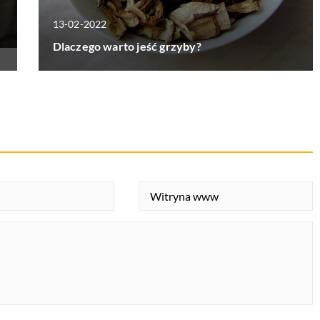
13-02-2022
Dlaczego warto jeść grzyby?