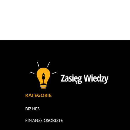
KATEGORIE
BIZNES
FINANSE OSOBISTE