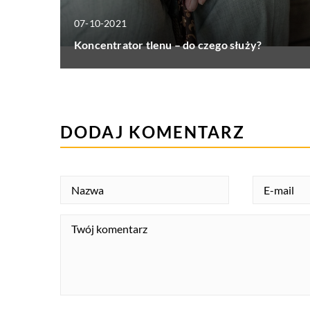
07-10-2021
Koncentrator tlenu – do czego służy?
DODAJ KOMENTARZ