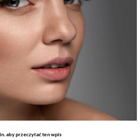
in. aby przeczytać ten wpis