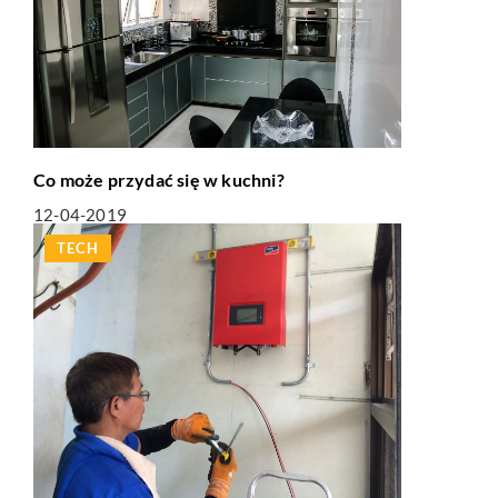
Co może przydać się w kuchni?
12-04-2019
TECH