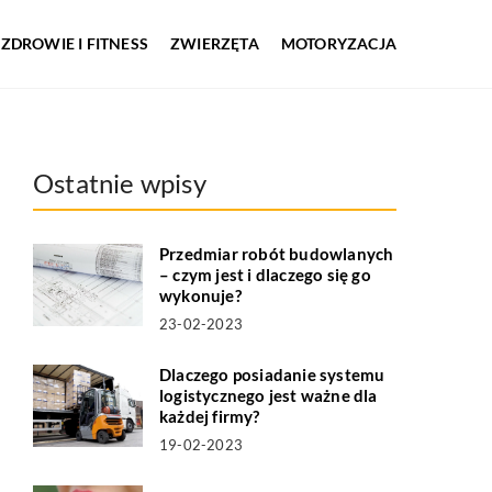
ZDROWIE I FITNESS
ZWIERZĘTA
MOTORYZACJA
Ostatnie wpisy
Przedmiar robót budowlanych
– czym jest i dlaczego się go
wykonuje?
23-02-2023
Dlaczego posiadanie systemu
logistycznego jest ważne dla
każdej firmy?
19-02-2023