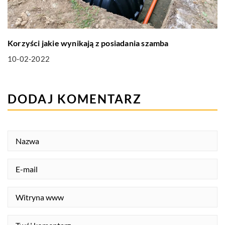
Korzyści jakie wynikają z posiadania szamba
10-02-2022
DODAJ KOMENTARZ