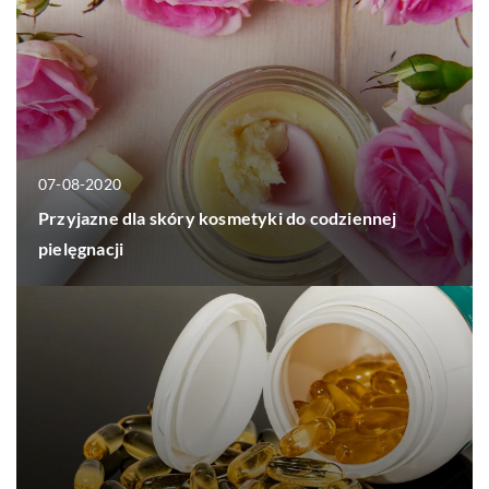
07-08-2020
Przyjazne dla skóry kosmetyki do codziennej
pielęgnacji