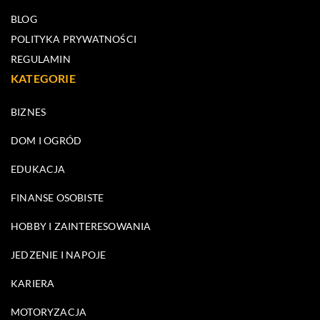
BLOG
POLITYKA PRYWATNOŚCI
REGULAMIN
KATEGORIE
BIZNES
DOM I OGRÓD
EDUKACJA
FINANSE OSOBISTE
HOBBY I ZAINTERESOWANIA
JEDZENIE I NAPOJE
KARIERA
MOTORYZACJA