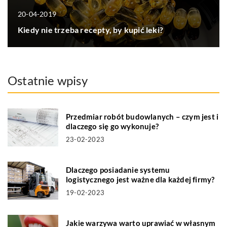
20-04-2019
Kiedy nie trzeba recepty, by kupić leki?
Ostatnie wpisy
Przedmiar robót budowlanych – czym jest i
dlaczego się go wykonuje?
23-02-2023
Dlaczego posiadanie systemu
logistycznego jest ważne dla każdej firmy?
19-02-2023
Jakie warzywa warto uprawiać w własnym