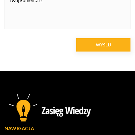
NAWIGACJA