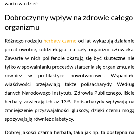
warto wiedzieć.
Dobroczynny wpływ na zdrowie całego
organizmu
Różnego rodzaju
herbaty czarne
od lat wykazują działanie
prozdrowotne, oddziałujące na cały organizm człowieka.
Zawarte w nich polifenole okazują się być skuteczne nie
tylko w spowalnianiu procesów starzenia się organizmu, ale
również w profilaktyce nowotworowej. Wspaniałe
właściwości przejawiają także polisacharydy. Według
danych Narodowego Instytutu Zdrowia Publicznego, liście
herbaty zawierają ich aż 13%. Polisacharydy wpływają na
zmniejszenie przyswajalności glukozy, dzięki czemu mogą
spożywają ją również diabetycy.
Dobrej jakości czarna herbata, taka jak np. ta dostępna na