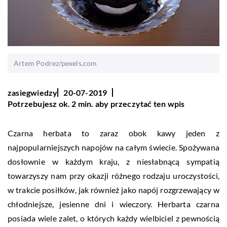
Artem Podrez/pexels.com
zasiegwiedzy
20-07-2019
Potrzebujesz ok. 2 min. aby przeczytać ten wpis
Czarna herbata to zaraz obok kawy jeden z
najpopularniejszych napojów na całym świecie. Spożywana
dosłownie w każdym kraju, z niesłabnącą sympatią
towarzyszy nam przy okazji różnego rodzaju uroczystości,
w trakcie posiłków, jak również jako napój rozgrzewający w
chłodniejsze, jesienne dni i wieczory. Herbarta czarna
posiada wiele zalet, o których każdy wielbiciel z pewnością