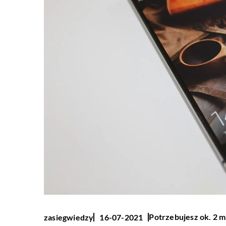
Potrzebujesz ok. 2 m
zasiegwiedzy
16-07-2021