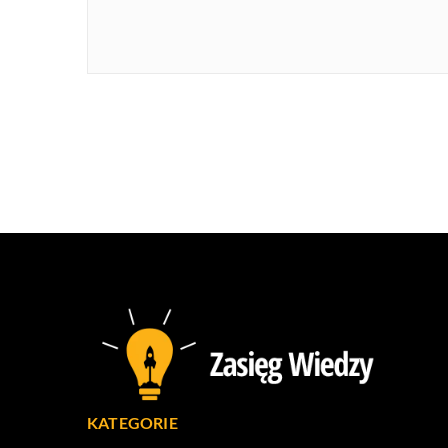
KATEGORIE