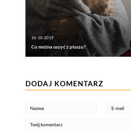
16-10-2019
Co można uszyć z pluszu?
DODAJ KOMENTARZ