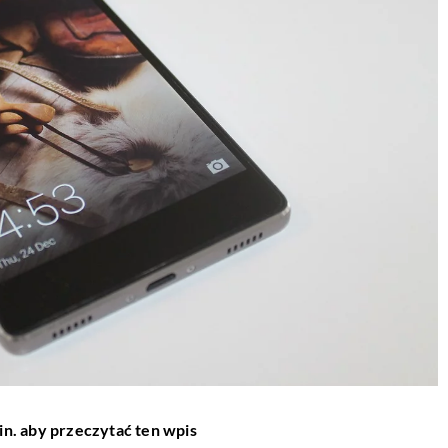
in. aby przeczytać ten wpis