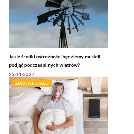
Jakie środki ostrożności będziemy musieli
podjąć podczas silnych wiatrów?
25-11-2022
ZDROWE CIAŁO