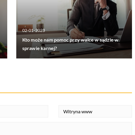
02-01-2023
Kto może nam pomoc przy walce w sądzie w
sprawie karnej?