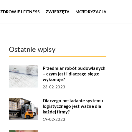
ZDROWIE I FITNESS
ZWIERZĘTA
MOTORYZACJA
Ostatnie wpisy
Przedmiar robót budowlanych
– czym jest i dlaczego się go
wykonuje?
23-02-2023
Dlaczego posiadanie systemu
logistycznego jest ważne dla
każdej firmy?
19-02-2023