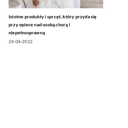
Istotne produkty i sprzęt, który przyda się
przy opiece nad osobą chorą i
niepełnosprawną
24-04-2022