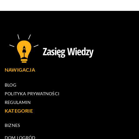
NAWIGACJA
BLOG
POLITYKA PRYWATNOŚCI
REGULAMIN
KATEGORIE
BIZNES
DOM I OGRÓD