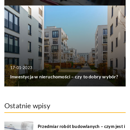
17-01-2023
Inwestycja w nieruchomości – czy to dobry wybór?
Ostatnie wpisy
Przedmiar robót budowlanych – czym jest i