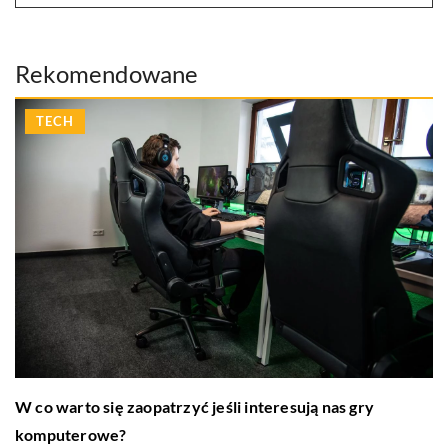
Rekomendowane
TECH
W co warto się zaopatrzyć jeśli interesują nas gry
komputerowe?