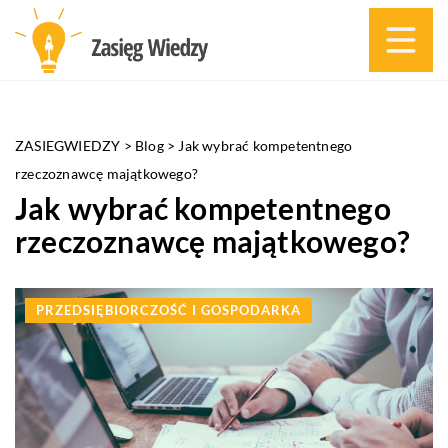
ZASIEGWIEDZY
>
Blog
>
Jak wybrać kompetentnego
rzeczoznawcę majątkowego?
Jak wybrać kompetentnego
rzeczoznawcę majątkowego?
PRZEDSIĘBIORCZOŚĆ I GOSPODARKA