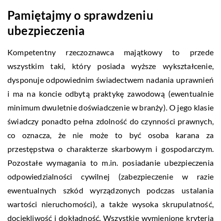
Pamiętajmy o sprawdzeniu
ubezpieczenia
Kompetentny rzeczoznawca majątkowy to przede
wszystkim taki, który posiada wyższe wykształcenie,
dysponuje odpowiednim świadectwem nadania uprawnień
i ma na koncie odbytą praktykę zawodową (ewentualnie
minimum dwuletnie doświadczenie w branży). O jego klasie
świadczy ponadto pełna zdolność do czynności prawnych,
co oznacza, że nie może to być osoba karana za
przestępstwa o charakterze skarbowym i gospodarczym.
Pozostałe wymagania to m.in. posiadanie ubezpieczenia
odpowiedzialności cywilnej (zabezpieczenie w razie
ewentualnych szkód wyrządzonych podczas ustalania
wartości nieruchomości), a także wysoka skrupulatność,
dociekliwość i dokładność. Wszystkie wymienione kryteria