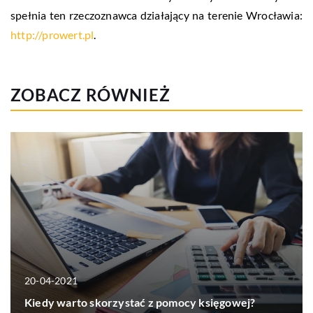
spełnia ten rzeczoznawca działający na terenie Wrocławia:
http://prowert.pl
.
ZOBACZ RÓWNIEŻ
20-04-2021
Kiedy warto skorzystać z pomocy księgowej?