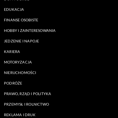
EDUKACJA
FINANSE OSOBISTE
HOBBY I ZAINTERESOWANIA
JEDZENIE I NAPOJE
KARIERA
MOTORYZACJA
NIERUCHOMOŚCI
PODRÓŻE
PRAWO, RZĄD I POLITYKA
PRZEMYSŁ I ROLNICTWO
REKLAMA I DRUK