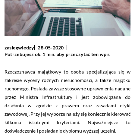
zasiegwiedzy
28-05-2020
Potrzebujesz ok. 1 min. aby przeczytać ten wpis
Rzeczoznawca majątkowy to osoba specjalizująca się w
zakresie wyceny różnych nieruchomości, a także majątku
ruchomego. Posiada zawsze stosowne uprawnienia nadane
przez Ministra Infrastruktury i jest zobowiązana do
działania w zgodzie z prawem oraz zasadami etyki
zawodowej. Przy jej wyborze należy się koniecznie kierować
kilkoma istotnymi kryteriami. Najważniejsze to
doświadczenie i posiadanie dyplomu wyższej uczelni.