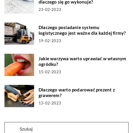
dlaczego się go wykonuje?
23-02-2023
Dlaczego posiadanie systemu
logistycznego jest ważne dla każdej firmy?
19-02-2023
Jakie warzywa warto uprawiać w własnym
ogródku?
15-02-2023
Dlaczego warto podarować prezent z
grawerem?
13-02-2023