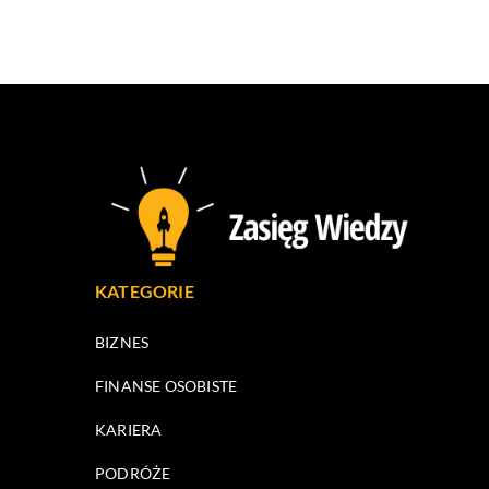
KATEGORIE
BIZNES
FINANSE OSOBISTE
KARIERA
PODRÓŻE