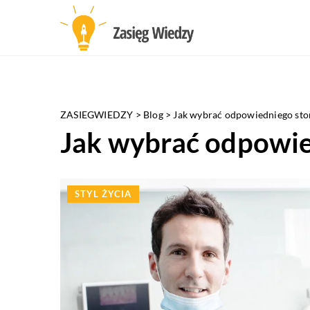
ZASIEGWIEDZY
>
Blog
>
Jak wybrać odpowiedniego st
Jak wybrać odpowie
STYL ŻYCIA