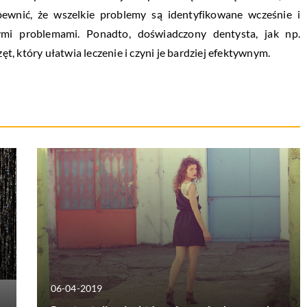
wnić, że wszelkie problemy są identyfikowane wcześnie i
mi problemami. Ponadto, doświadczony dentysta, jak np.
t, który ułatwia leczenie i czyni je bardziej efektywnym.
06-04-2019