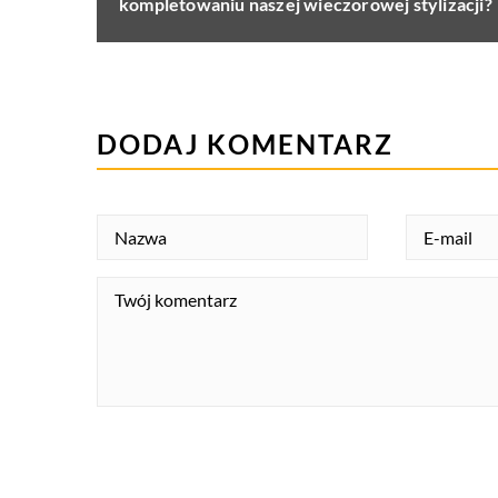
kompletowaniu naszej wieczorowej stylizacji?
DODAJ KOMENTARZ