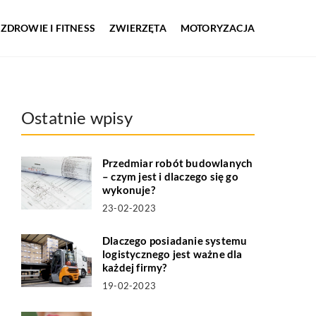
ZDROWIE I FITNESS
ZWIERZĘTA
MOTORYZACJA
Ostatnie wpisy
Przedmiar robót budowlanych
– czym jest i dlaczego się go
wykonuje?
23-02-2023
Dlaczego posiadanie systemu
logistycznego jest ważne dla
każdej firmy?
19-02-2023