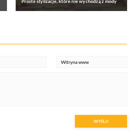
Proste stylizacje, które nie wychodzą z mody