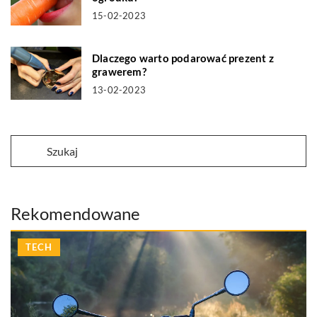
15-02-2023
Dlaczego warto podarować prezent z
grawerem?
13-02-2023
Rekomendowane
TECH