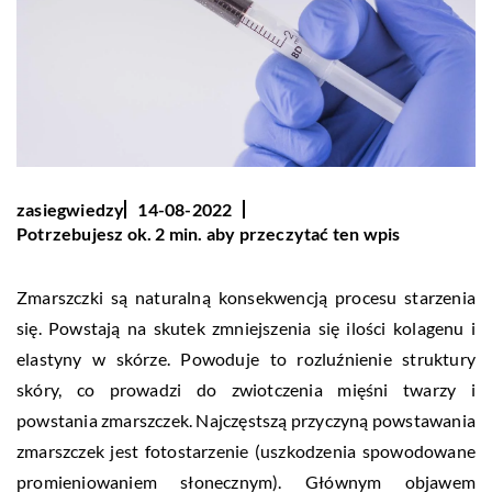
zasiegwiedzy
14-08-2022
Potrzebujesz ok. 2 min. aby przeczytać ten wpis
Zmarszczki są naturalną konsekwencją procesu starzenia
się. Powstają na skutek zmniejszenia się ilości kolagenu i
elastyny w skórze. Powoduje to rozluźnienie struktury
skóry, co prowadzi do zwiotczenia mięśni twarzy i
powstania zmarszczek. Najczęstszą przyczyną powstawania
zmarszczek jest fotostarzenie (uszkodzenia spowodowane
promieniowaniem słonecznym). Głównym objawem