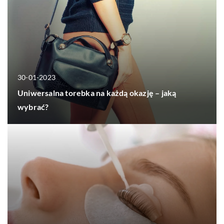
30-01-2023
Uniwersalna torebka na każdą okazję – jaką
wybrać?