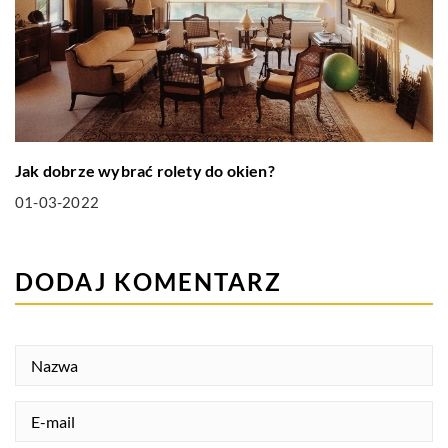
Jak dobrze wybrać rolety do okien?
01-03-2022
DODAJ KOMENTARZ