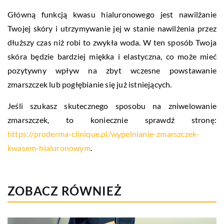
Główną funkcją kwasu hialuronowego jest nawilżanie
Twojej skóry i utrzymywanie jej w stanie nawilżenia przez
dłuższy czas niż robi to zwykła woda. W ten sposób Twoja
skóra będzie bardziej miękka i elastyczna, co może mieć
pozytywny wpływ na zbyt wczesne powstawanie
zmarszczek lub pogłębianie się już istniejących.
Jeśli szukasz skutecznego sposobu na zniwelowanie
zmarszczek, to koniecznie sprawdź stronę:
https://proderma-clinique.pl/wypelnianie-zmarszczek-
kwasem-hialuronowym
.
ZOBACZ RÓWNIEŻ