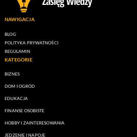
NAWIGACJA
BLOG
POLITYKA PRYWATNOŚCI
REGULAMIN
KATEGORIE
BIZNES
DOM I OGRÓD
EDUKACJA
FINANSE OSOBISTE
HOBBY I ZAINTERESOWANIA
JEDZENIE I NAPOJE