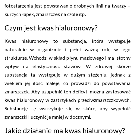
fotostarzenia jest powstawanie drobnych linii na twarzy –
kurzych łapek, zmarszczek na czole itp.
Czym jest kwas hialuronowy?
Kwas hialuronowy to substancja, która występuje
naturalnie w organizmie i pełni ważną rolę w jego
strukturze. Wchodzi w skład płynu maziowego i ma istotny
wpływ na elastyczność stawów. W zdrowej skórze
substancja ta występuje w dużym stężeniu, jednak z
wiekiem jej ilość maleje, co prowadzi do powstawania
zmarszczek. Aby uzupełnić ten deficyt, można zastosować
kwas hialuronowy w zastrzykach przeciwzmarszczkowych.
Substancję tę wstrzykuje się w skórę, aby wypełnić
zmarszczki i uczynić je mniej widocznymi.
Jakie działanie ma kwas hialuronowy?