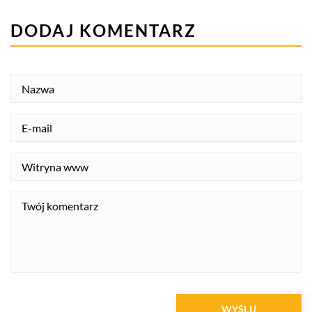
DODAJ KOMENTARZ