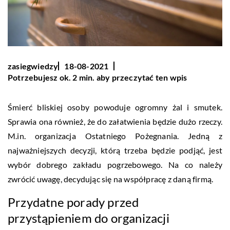
zasiegwiedzy
18-08-2021
Potrzebujesz ok. 2 min. aby przeczytać ten wpis
Śmierć bliskiej osoby powoduje ogromny żal i smutek.
Sprawia ona również, że do załatwienia będzie dużo rzeczy.
M.in. organizacja Ostatniego Pożegnania. Jedną z
najważniejszych decyzji, którą trzeba będzie podjąć, jest
wybór dobrego zakładu pogrzebowego. Na co należy
zwrócić uwagę, decydując się na współpracę z daną firmą.
Przydatne porady przed
przystąpieniem do organizacji