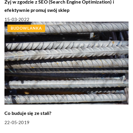
Żyj w zgodzie z SEO (Search Engine Optimization) i
efektywnie promuj swój sklep
15-03-2022
BUDOWLANKA
Co buduje się ze stali?
22-05-2019