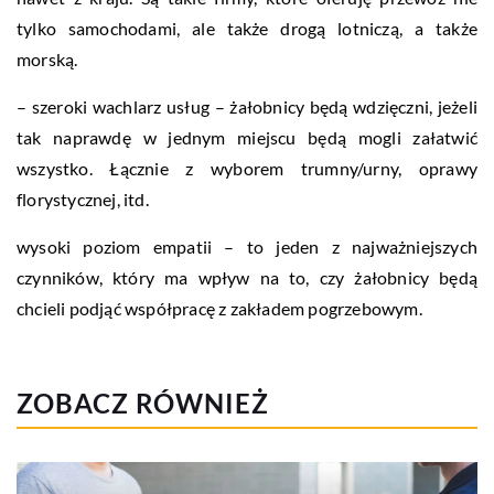
tylko samochodami, ale także drogą lotniczą, a także
morską.
– szeroki wachlarz usług – żałobnicy będą wdzięczni, jeżeli
tak naprawdę w jednym miejscu będą mogli załatwić
wszystko. Łącznie z wyborem trumny/urny, oprawy
florystycznej, itd.
wysoki poziom empatii – to jeden z najważniejszych
czynników, który ma wpływ na to, czy żałobnicy będą
chcieli podjąć współpracę z zakładem pogrzebowym.
ZOBACZ RÓWNIEŻ