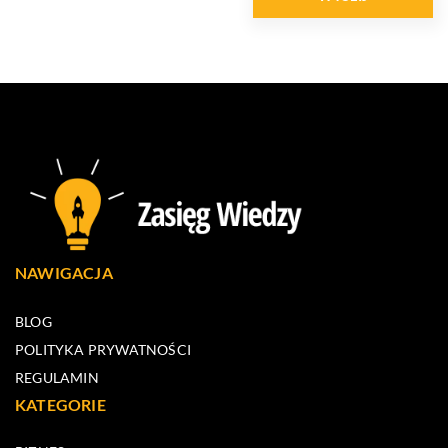
NAWIGACJA
BLOG
POLITYKA PRYWATNOŚCI
REGULAMIN
KATEGORIE