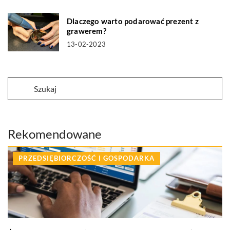
Dlaczego warto podarować prezent z
grawerem?
13-02-2023
Rekomendowane
PRZEDSIĘBIORCZOŚĆ I GOSPODARKA