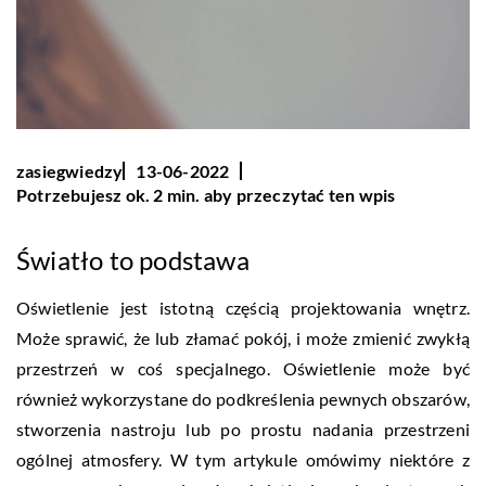
zasiegwiedzy
13-06-2022
Potrzebujesz ok. 2 min. aby przeczytać ten wpis
Światło to podstawa
Oświetlenie jest istotną częścią projektowania wnętrz.
Może sprawić, że lub złamać pokój, i może zmienić zwykłą
przestrzeń w coś specjalnego. Oświetlenie może być
również wykorzystane do podkreślenia pewnych obszarów,
stworzenia nastroju lub po prostu nadania przestrzeni
ogólnej atmosfery. W tym artykule omówimy niektóre z