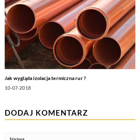
Jak wygląda izolacja termiczna rur ?
10-07-2018
DODAJ KOMENTARZ