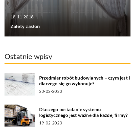
18-11-2018
Zalety zasłon
Ostatnie wpisy
Przedmiar robót budowlanych – czym jest i
dlaczego się go wykonuje?
23-02-2023
Dlaczego posiadanie systemu
logistycznego jest ważne dla każdej firmy?
19-02-2023