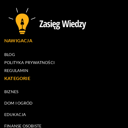
NAWIGACJA
BLOG
POLITYKA PRYWATNOŚCI
REGULAMIN
KATEGORIE
BIZNES
DOM I OGRÓD
EDUKACJA
FINANSE OSOBISTE