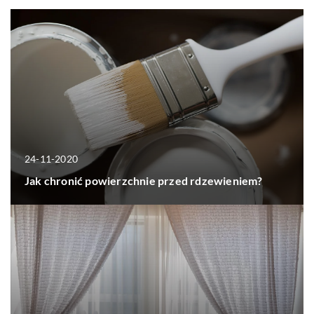
24-11-2020
Jak chronić powierzchnie przed rdzewieniem?