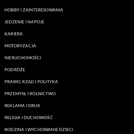
HOBBY I ZAINTERESOWANIA
JEDZENIE I NAPOJE
KARIERA
MOTORYZACJA
NIERUCHOMOŚCI
PODRÓŻE
PRAWO, RZĄD I POLITYKA
PRZEMYSŁ I ROLNICTWO
REKLAMA I DRUK
RELIGIA I DUCHOWOŚĆ
RODZINA I WYCHOWANIE DZIECI