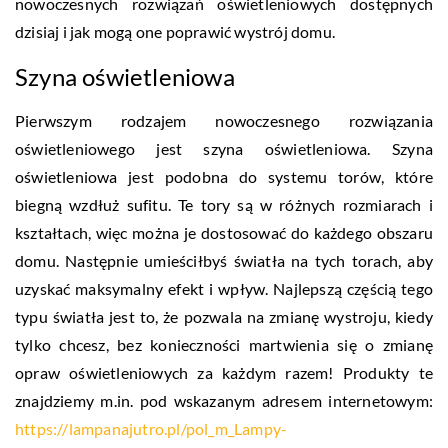
nowoczesnych rozwiązań oświetleniowych dostępnych
dzisiaj i jak mogą one poprawić wystrój domu.
Szyna oświetleniowa
Pierwszym rodzajem nowoczesnego rozwiązania
oświetleniowego jest szyna oświetleniowa. Szyna
oświetleniowa jest podobna do systemu torów, które
biegną wzdłuż sufitu. Te tory są w różnych rozmiarach i
kształtach, więc można je dostosować do każdego obszaru
domu. Następnie umieściłbyś światła na tych torach, aby
uzyskać maksymalny efekt i wpływ. Najlepszą częścią tego
typu światła jest to, że pozwala na zmianę wystroju, kiedy
tylko chcesz, bez konieczności martwienia się o zmianę
opraw oświetleniowych za każdym razem! Produkty te
znajdziemy m.in. pod wskazanym adresem internetowym:
https://lampanajutro.pl/pol_m_Lampy-