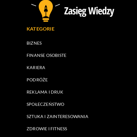
KATEGORIE
BIZNES
FINANSE OSOBISTE
KARIERA
PODRÓŻE
REKLAMA I DRUK
SPOŁECZEŃSTWO
SZTUKA I ZAINTERESOWANIA
ZDROWIE I FITNESS