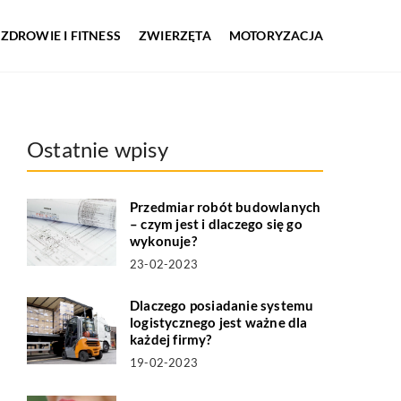
ZDROWIE I FITNESS
ZWIERZĘTA
MOTORYZACJA
Ostatnie wpisy
Przedmiar robót budowlanych
– czym jest i dlaczego się go
wykonuje?
23-02-2023
Dlaczego posiadanie systemu
logistycznego jest ważne dla
każdej firmy?
19-02-2023