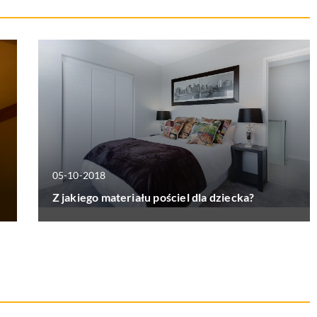
05-10-2018
Z jakiego materiału pościel dla dziecka?