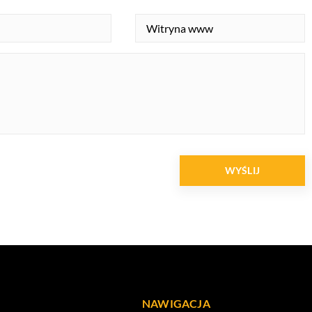
NAWIGACJA