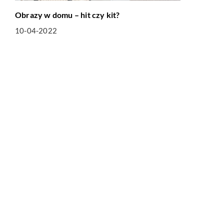
Obrazy w domu – hit czy kit?
10-04-2022