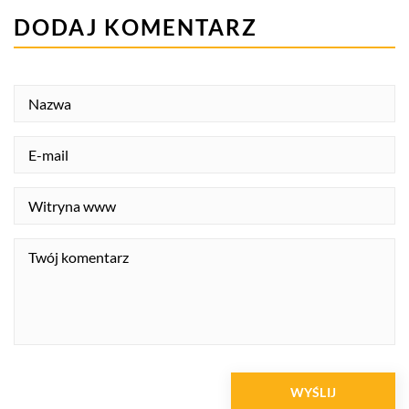
DODAJ KOMENTARZ