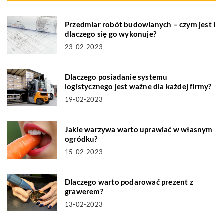
Przedmiar robót budowlanych – czym jest i
dlaczego się go wykonuje?
23-02-2023
Dlaczego posiadanie systemu
logistycznego jest ważne dla każdej firmy?
19-02-2023
Jakie warzywa warto uprawiać w własnym
ogródku?
15-02-2023
Dlaczego warto podarować prezent z
grawerem?
13-02-2023