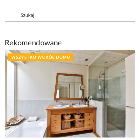
Rekomendowane
WSZYSTKO WOKÓŁ DOMU