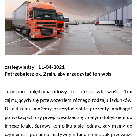
zasiegwiedzy
11-04-2021
Potrzebujesz ok. 2 min. aby przeczytać ten wpis
Transport międzynarodowy to oferta większości firm
zajmujących się przewożeniem różnego rodzaju ładunków.
Dzięki temu możemy przesyłać sobie prezenty, nadbagaż
po wakacjach czy przeprowadzać się z całym dobytkiem do
innego kraju. Sprawy komplikują się jednak, gdy mamy do
czynienia z ponadnormatywnym ładunkiem. Jak przewieźć