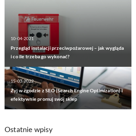
10-04-2021
Przegląd instalacji przeciwpożarowej – jak wygląda
i co ile trzeba go wykonać?
15-03-2022
Żyj w zgodzie z SEO (Search Engine Optimization) i
efektywnie promuj swój sklep
Ostatnie wpisy