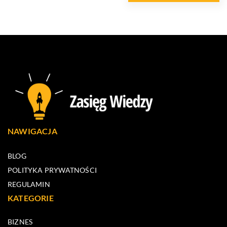
NAWIGACJA
BLOG
POLITYKA PRYWATNOŚCI
REGULAMIN
KATEGORIE
BIZNES