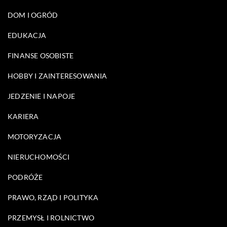
DOM I OGRÓD
EDUKACJA
FINANSE OSOBISTE
HOBBY I ZAINTERESOWANIA
JEDZENIE I NAPOJE
KARIERA
MOTORYZACJA
NIERUCHOMOŚCI
PODRÓŻE
PRAWO, RZĄD I POLITYKA
PRZEMYSŁ I ROLNICTWO