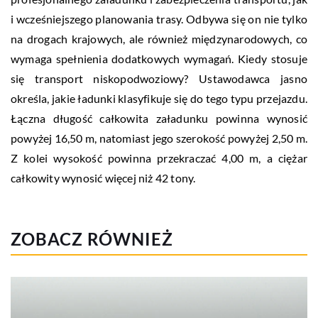
i wcześniejszego planowania trasy. Odbywa się on nie tylko
na drogach krajowych, ale również międzynarodowych, co
wymaga spełnienia dodatkowych wymagań. Kiedy stosuje
się transport niskopodwoziowy? Ustawodawca jasno
określa, jakie ładunki klasyfikuje się do tego typu przejazdu.
Łączna długość całkowita załadunku powinna wynosić
powyżej 16,50 m, natomiast jego szerokość powyżej 2,50 m.
Z kolei wysokość powinna przekraczać 4,00 m, a ciężar
całkowity wynosić więcej niż 42 tony.
ZOBACZ RÓWNIEŻ