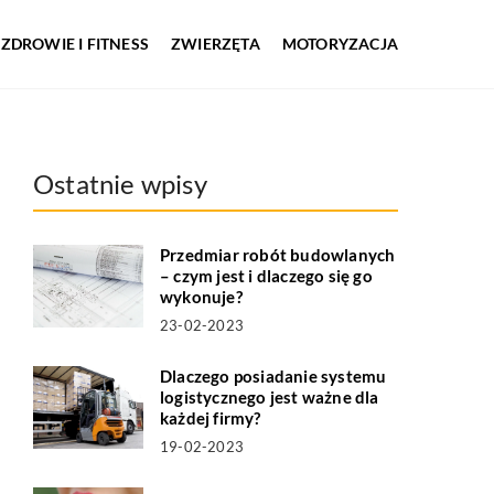
ZDROWIE I FITNESS
ZWIERZĘTA
MOTORYZACJA
Ostatnie wpisy
Przedmiar robót budowlanych
– czym jest i dlaczego się go
wykonuje?
23-02-2023
Dlaczego posiadanie systemu
logistycznego jest ważne dla
każdej firmy?
19-02-2023