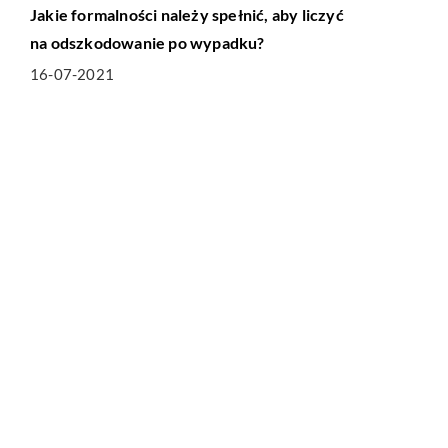
Jakie formalności należy spełnić, aby liczyć
na odszkodowanie po wypadku?
16-07-2021