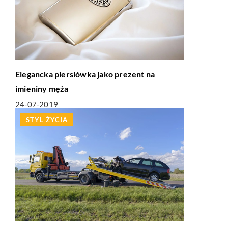
Elegancka piersiówka jako prezent na
imieniny męża
24-07-2019
STYL ŻYCIA