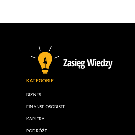
KATEGORIE
BIZNES
FINANSE OSOBISTE
KARIERA
PODRÓŻE