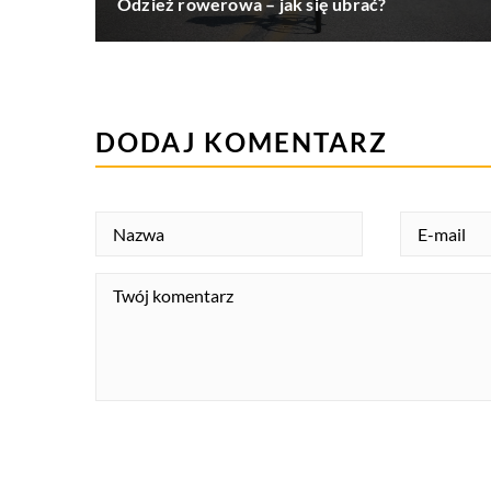
Odzież rowerowa – jak się ubrać?
DODAJ KOMENTARZ