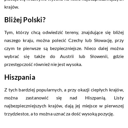
krajów.
Bliżej Polski?
Tym, którzy chcą odwiedzić tereny, znajdujące się bliżej
naszego kraju, można polecić Czechy lub Słowację, przy
czym te pierwsze są bezpieczniejsze. Nieco dalej można
wybrać się także do Austrii lub Słowenii, gdzie
przestępczość również nie jest wysoka.
Hiszpania
Z tych bardziej popularnych, a przy okazji ciepłych krajów,
można zastanowić się nad Hiszpanią. Listy
najbezpieczniejszych krajów, dają jej miejsce w pierwszej
trzydziestce, a to można uznać za dość wysoką pozycję.