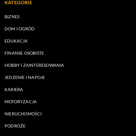
KATEGORIE
BIZNES
DOM I OGRÓD
EDUKACJA
FINANSE OSOBISTE
HOBBY I ZAINTERESOWANIA
JEDZENIE I NAPOJE
KARIERA
MOTORYZACJA
NIERUCHOMOŚCI
PODRÓŻE