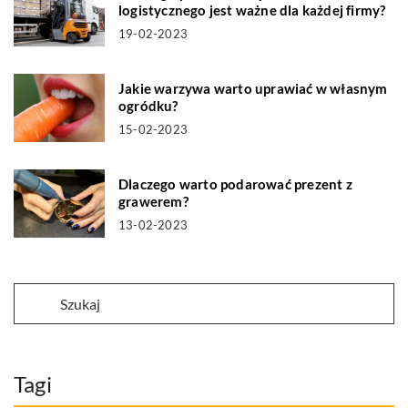
logistycznego jest ważne dla każdej firmy?
19-02-2023
Jakie warzywa warto uprawiać w własnym
ogródku?
15-02-2023
Dlaczego warto podarować prezent z
grawerem?
13-02-2023
Tagi