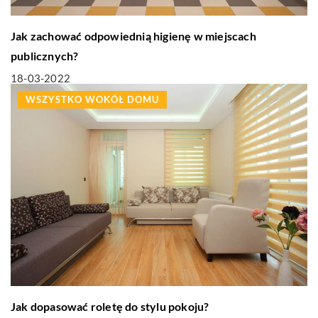
Jak zachować odpowiednią higienę w miejscach
publicznych?
18-03-2022
WSZYSTKO WOKÓŁ DOMU
Jak dopasować roletę do stylu pokoju?