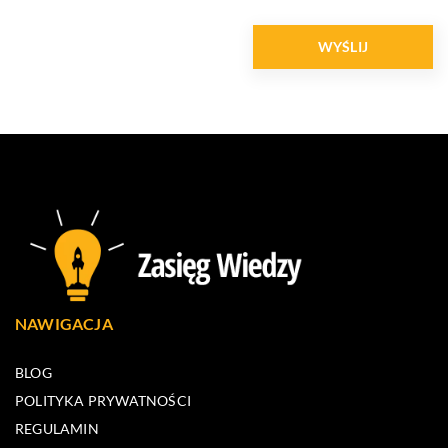
NAWIGACJA
BLOG
POLITYKA PRYWATNOŚCI
REGULAMIN