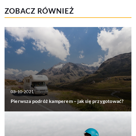
ZOBACZ RÓWNIEŻ
03-10-2021
Pierwsza podróż kamperem – jak się przygotować?