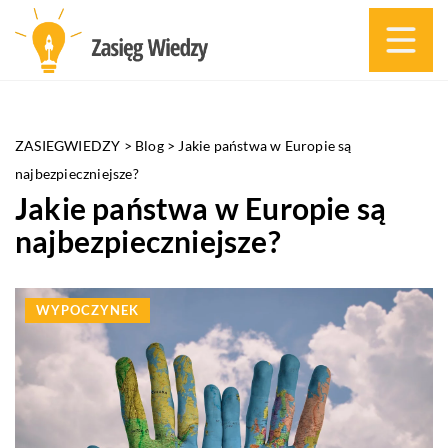
ZASIEGWIEDZY
>
Blog
>
Jakie państwa w Europie są
najbezpieczniejsze?
Jakie państwa w Europie są
najbezpieczniejsze?
WYPOCZYNEK