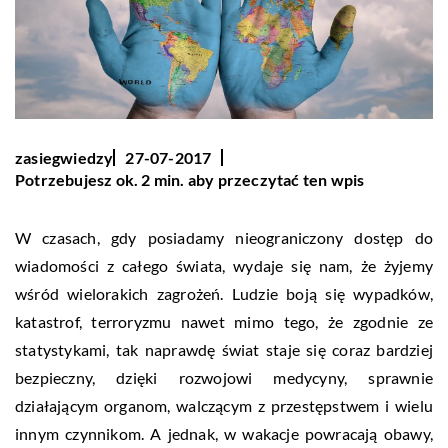
zasiegwiedzy
27-07-2017
Potrzebujesz ok. 2 min. aby przeczytać ten wpis
W czasach, gdy posiadamy nieograniczony dostęp do
wiadomości z całego świata, wydaje się nam, że żyjemy
wśród wielorakich zagrożeń. Ludzie boją się wypadków,
katastrof, terroryzmu nawet mimo tego, że zgodnie ze
statystykami, tak naprawdę świat staje się coraz bardziej
bezpieczny, dzięki rozwojowi medycyny, sprawnie
działającym organom, walczącym z przestępstwem i wielu
innym czynnikom. A jednak, w wakacje powracają obawy,