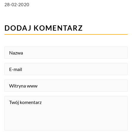
28-02-2020
DODAJ KOMENTARZ